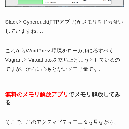
SlackとCyberduck(FTPアプリ)がメモリをドカ食い
していますね…。
これからWordPress環境をローカルに移すべく、
VagrantとVirtual boxを立ち上げようとしているの
ですが、流石に心もとないメモリ量です。
無料のメモリ解放アプリ
でメモリ解放してみ
る
そこで、このアクティビティモニタを見ながら、