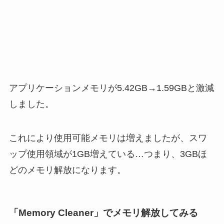
アプリケーションメモリが5.42GB→1.59GBと激減
しました。
これにより使用可能メモリは増えましたが、スワ
ップ使用領域が1GB増えている…つまり、3GBほ
どのメモリ解放になります。
「Memory Cleaner」でメモリ解放してみる