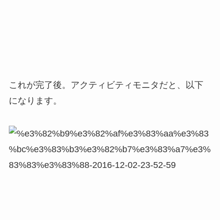
これが完了後。アクティビティモニタだと、以下
になります。