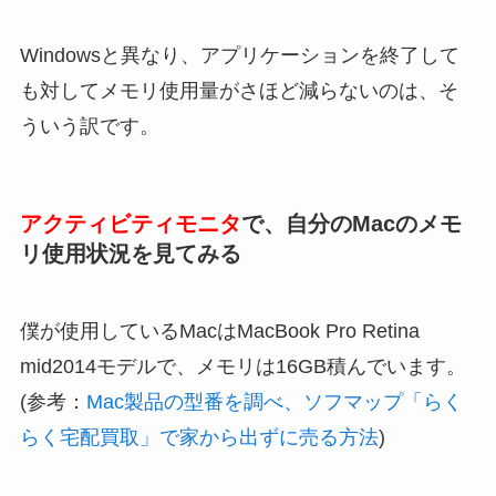
Windowsと異なり、アプリケーションを終了して
も対してメモリ使用量がさほど減らないのは、そ
ういう訳です。
アクティビティモニタ
で、自分のMacのメモ
リ使用状況を見てみる
僕が使用しているMacはMacBook Pro Retina
mid2014モデルで、メモリは16GB積んでいます。
(参考：
Mac製品の型番を調べ、ソフマップ「らく
らく宅配買取」で家から出ずに売る方法
)