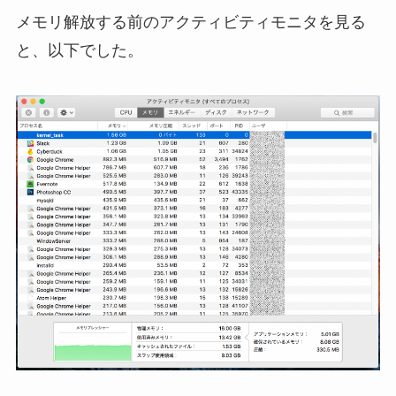
メモリ解放する前のアクティビティモニタを見る
と、以下でした。