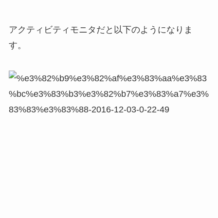
アクティビティモニタだと以下のようになりま
す。