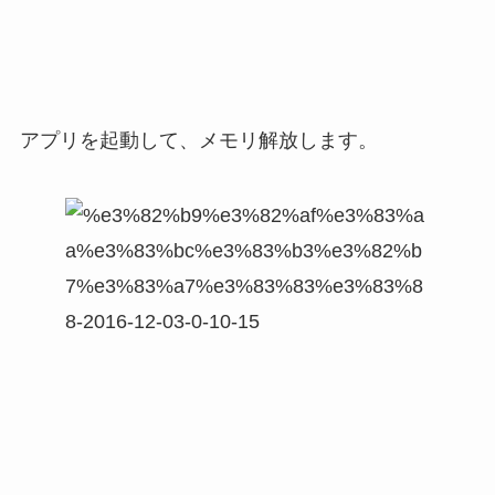
アプリを起動して、メモリ解放します。