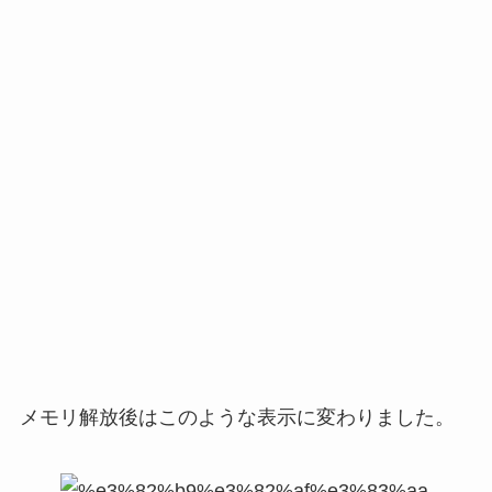
メモリ解放後はこのような表示に変わりました。