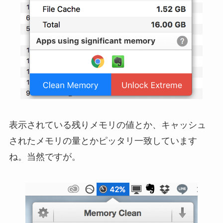
表示されている残りメモリの値とか、キャッシュ
されたメモリの量とかピッタリ一致しています
ね。当然ですが。