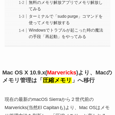
無料のメモリ解放アプリでメモリ解放し
てみる
ターミナルで「sudo purge」コマンドを
使ってメモリ解放する
Windowsでトラブルが起こった時の魔法
の手段「再起動」をやってみる
Mac OS X 10.9.x(
Marvericks
)より、Macの
メモリ管理は「
圧縮メモリ
」へ移行
現在の最新のmacOS Sierraから２世代前の
Marvericks(当然El Capitanも)より、Mac OSはメモ