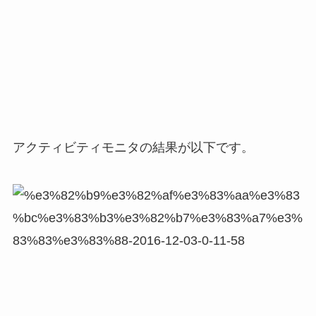
アクティビティモニタの結果が以下です。