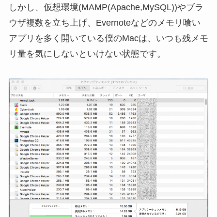
しかし、仮想環境(MAMP(Apache,MySQL))やブラ
ウザ複数を立ち上げ、Evernoteなどのメモリ喰い
アプリを多く開いている僕のMacは、いつも残メモ
リ量を気にしないといけない状態です。