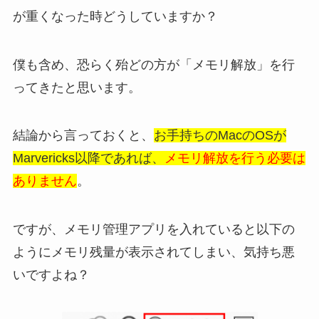
が重くなった時どうしていますか？
僕も含め、恐らく殆どの方が「メモリ解放」を行
ってきたと思います。
結論から言っておくと、
お手持ちのMacのOSが
Marvericks以降であれば、
メモリ解放を行う必要は
ありません
。
ですが、メモリ管理アプリを入れていると以下の
ようにメモリ残量が表示されてしまい、気持ち悪
いですよね？