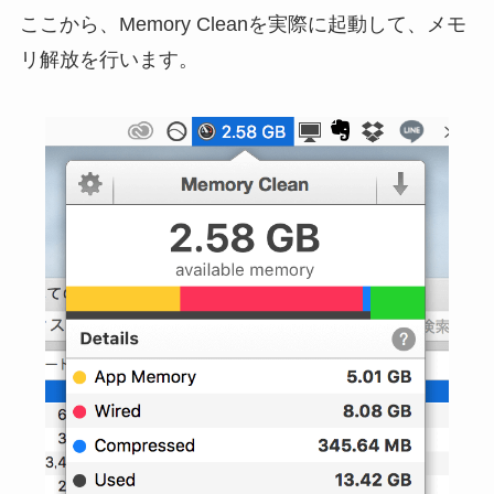
ここから、Memory Cleanを実際に起動して、メモ
リ解放を行います。