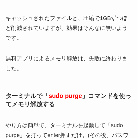
キャッシュされたファイルと、圧縮で1GBずつほ
ど削減されていますが、効果はそんなに無いよう
です。
無料アプリによるメモリ解放は、失敗に終わりま
した。
ターミナルで「
sudo purge
」コマンドを使っ
てメモリ解放する
やり方は簡単で、ターミナルを起動して「sudo
purge」を打ってenter押すだけ。(その後、パスワ