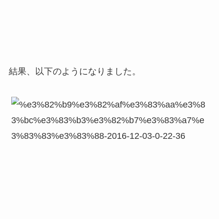
結果、以下のようになりました。