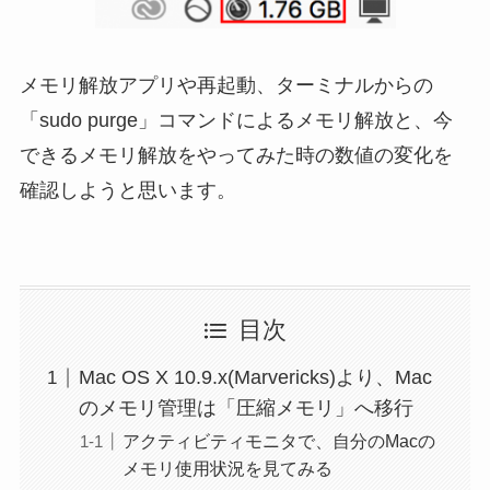
メモリ解放アプリや再起動、ターミナルからの
「sudo purge」コマンドによるメモリ解放と、今
できるメモリ解放をやってみた時の数値の変化を
確認しようと思います。
目次
Mac OS X 10.9.x(Marvericks)より、Mac
のメモリ管理は「圧縮メモリ」へ移行
アクティビティモニタで、自分のMacの
メモリ使用状況を見てみる