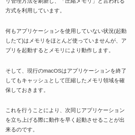
リ管理方法を刷新し、「圧縮メモリ」と言われる
方式を利用しています。
何もアプリケーションを使用していない状況(起動
したて)はメモリをほとんど使っていませんが、ア
プリを起動するとメモリにより動作します。
そして、現行のmacOSはアプリケーションを終了
してもキャッシュとして圧縮したメモリ領域を確
保しておきます。
これを行うことにより、次同じアプリケーション
を立ち上げる際に動作を早く起動させることが出
来るのです。