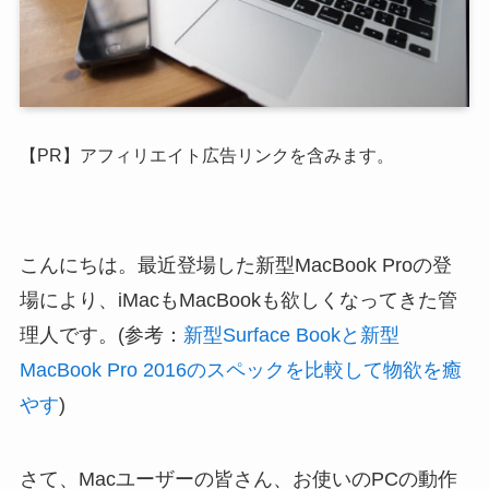
【PR】アフィリエイト広告リンクを含みます。
こんにちは。最近登場した新型MacBook Proの登
場により、iMacもMacBookも欲しくなってきた管
理人です。(参考：
新型Surface Bookと新型
MacBook Pro 2016のスペックを比較して物欲を癒
やす
)
さて、Macユーザーの皆さん、お使いのPCの動作