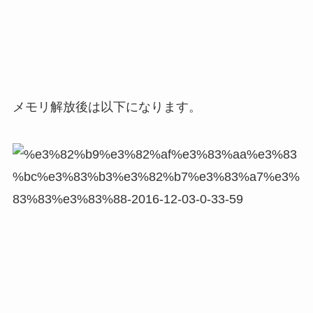
メモリ解放後は以下になります。