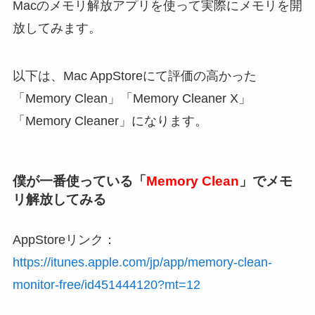
Macのメモリ解放アプリを使って実際にメモリを開
放してみます。
以下は、Mac AppStoreにて評価の高かった
「Memory Clean」「Memory Cleaner X」
「Memory Cleaner」になります。
僕が一番使っている「
Memory Clean
」でメモ
リ解放してみる
AppStoreリンク：
https://itunes.apple.com/jp/app/memory-clean-
monitor-free/id451444120?mt=12