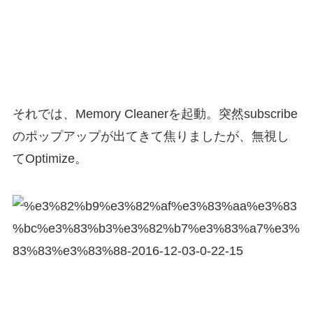
それでは、Memory Cleanerを起動。突然subscribe
のポップアップが出てきて焦りましたが、無視し
てOptimize。