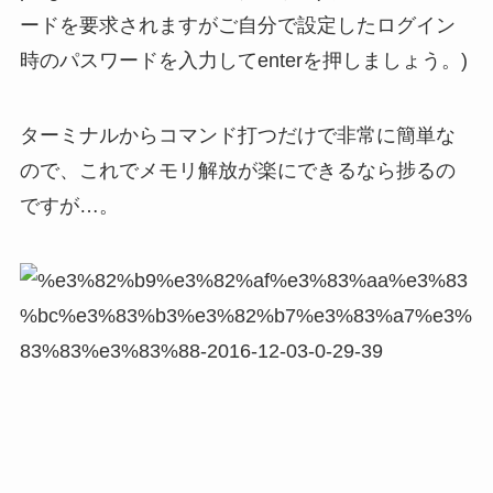
ードを要求されますがご自分で設定したログイン
時のパスワードを入力してenterを押しましょう。)
ターミナルからコマンド打つだけで非常に簡単な
ので、これでメモリ解放が楽にできるなら捗るの
ですが…。