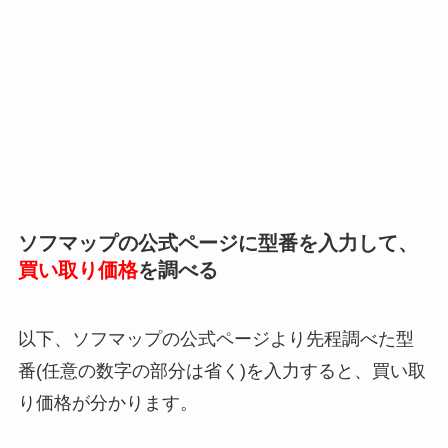
ソフマップの公式ページに型番を入力して、
買い取り価格
を調べる
以下、ソフマップの公式ページより先程調べた型
番(任意の数字の部分は省く)を入力すると、買い取
り価格が分かります。