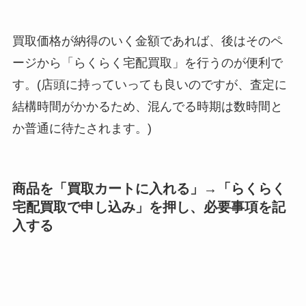
買取価格が納得のいく金額であれば、後はそのペ
ージから「らくらく宅配買取」を行うのが便利で
す。(店頭に持っていっても良いのですが、査定に
結構時間がかかるため、混んでる時期は数時間と
か普通に待たされます。)
商品を「買取カートに入れる」→「らくらく
宅配買取で申し込み」を押し、必要事項を記
入する