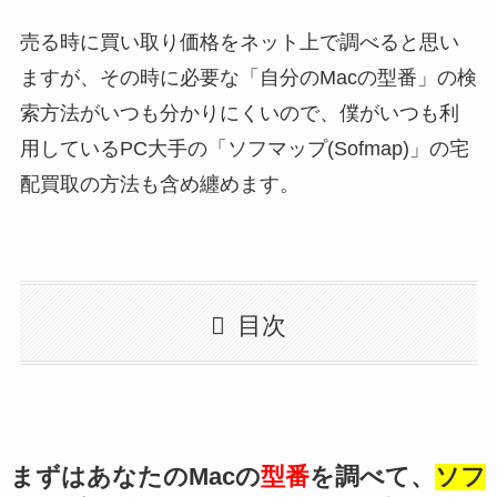
売る時に買い取り価格をネット上で調べると思い
ますが、その時に必要な「自分のMacの型番」の検
索方法がいつも分かりにくいので、僕がいつも利
用しているPC大手の「ソフマップ(Sofmap)」の宅
配買取の方法も含め纏めます。
目次
まずはあなたのMacの
型番
を調べて、
ソフ