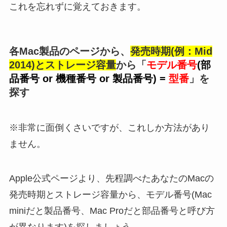
これを忘れずに覚えておきます。
各Mac製品のページから、
発売時期(例：Mid
2014)とストレージ容量
から「
モデル番号
(部
品番号 or 機種番号 or 製品番号) =
型番
」を
探す
※非常に面倒くさいですが、これしか方法があり
ません。
Apple公式ページより、先程調べたあなたのMacの
発売時期とストレージ容量から、モデル番号(Mac
miniだと製品番号、Mac Proだと部品番号と呼び方
が異なります)を探しましょう。