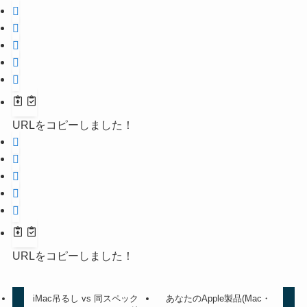
URLをコピーしました！
URLをコピーしました！
iMac吊るし vs 同スペック
あなたのApple製品(Mac・