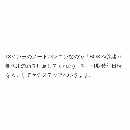
13インチのノートパソコンなので「BOX A(業者が
梱包用の箱を用意してくれる)」を、引取希望日時
を入力して次のステップへいきます。