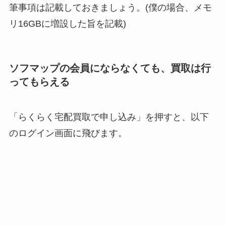
筆事項は記載しておきましょう。(僕の場合、メモ
リ16GBに増設した旨を記載)
ソフマップの会員にならなくても、買取は行
ってもらえる
「らくらく宅配買取で申し込み」を押すと、以下
のログイン画面に飛びます。