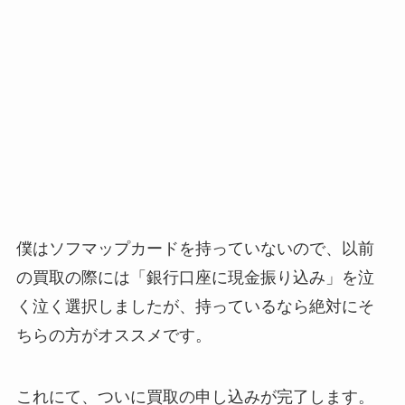
僕はソフマップカードを持っていないので、以前
の買取の際には「銀行口座に現金振り込み」を泣
く泣く選択しましたが、持っているなら絶対にそ
ちらの方がオススメです。
これにて、ついに買取の申し込みが完了します。