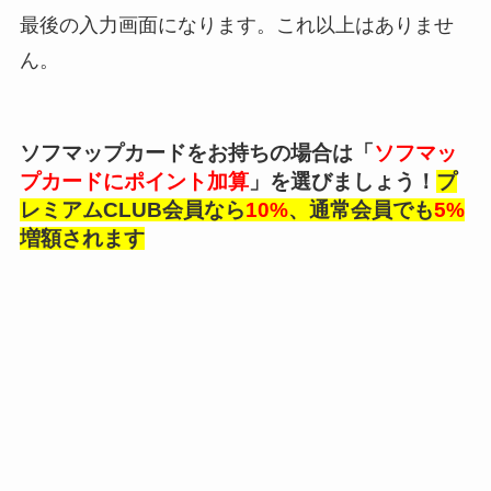
最後の入力画面になります。これ以上はありませ
ん。
ソフマップカードをお持ちの場合は「
ソフマッ
プカードにポイント加算
」を選びましょう！
プ
レミアムCLUB会員なら
10%
、通常会員でも
5%
増額されます