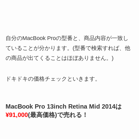
自分のMacBook Proの型番と、商品内容が一致し
ていることが分かります。(型番で検索すれば、他
の商品が出てくることはほぼありません。)
ドキドキの価格チェックといきます。
MacBook Pro 13inch Retina Mid 2014は
¥91,000
(最高価格)で売れる！