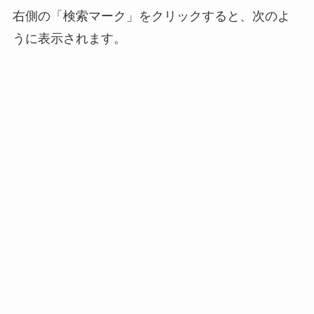
右側の「検索マーク」をクリックすると、次のよ
うに表示されます。