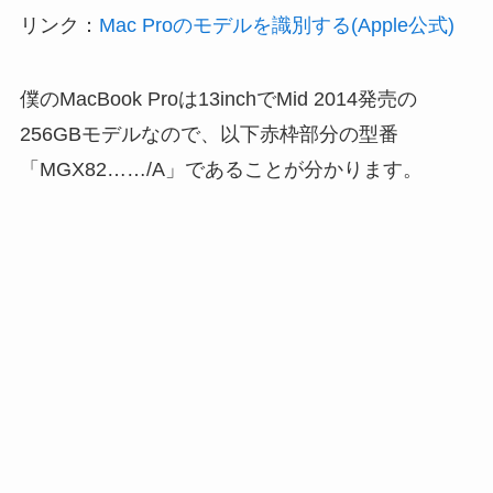
リンク：
Mac Proのモデルを識別する(Apple公式)
僕のMacBook Proは13inchでMid 2014発売の
256GBモデルなので、以下赤枠部分の型番
「MGX82……/A」であることが分かります。