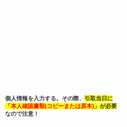
個人情報を入力する。その際、
引取当日に
「
本人確認書類(コピーまたは原本)
」が必要
なので注意！