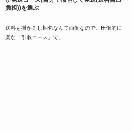
負担))を選ぶ
送料も掛かるし梱包なんて面倒なので、圧倒的に
楽な「引取コース」で。