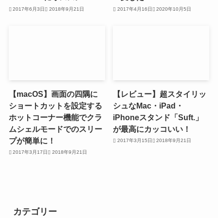
2017年6月3日
2018年9月21日
2017年4月16日
2020年10月5日
【macOS】画面の四隅に
【レビュー】超スタイリッ
ショートカットを設定する
シュなMac・iPad・
ホットコーナー機能でクラ
iPhoneスタンド「Suft.」
ムシェルモードでのスリー
が最高にカッコいい！
プが簡単に！
2017年3月15日
2018年9月21日
2017年3月17日
2018年9月21日
カテゴリー