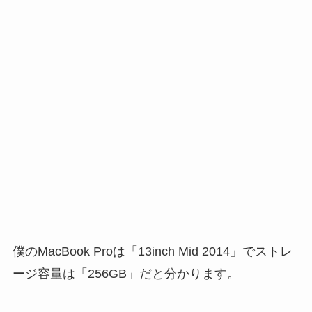
僕のMacBook Proは「13inch Mid 2014」でストレ
ージ容量は「256GB」だと分かります。