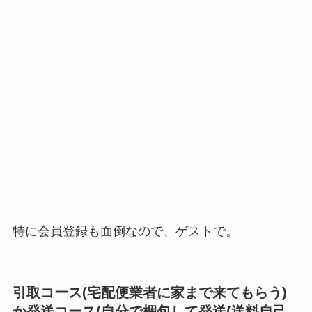
特に会員登録も面倒なので、ゲストで。
引取コース(宅配便業者に家まで来てもらう)
か発送コース(自分で梱包して発送(送料自己