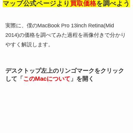
マップ公式ページより
買取価格
を調べよう
実際に、僕のMacBook Pro 13inch Retina(Mid
2014)の価格を調べてみた過程を画像付きで分かり
やすく解説します。
デスクトップ左上のリンゴマークをクリック
して「
このMacについて
」を開く