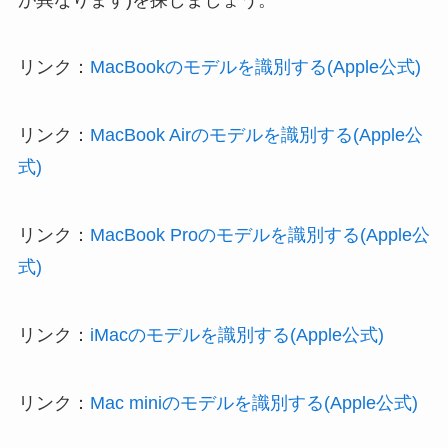
リンク：
MacBookのモデルを識別する(Apple公式)
リンク：
MacBook Airのモデルを識別する(Apple公
式)
リンク：
MacBook Proのモデルを識別する(Apple公
式)
リンク：
iMacのモデルを識別する(Apple公式)
リンク：
Mac miniのモデルを識別する(Apple公式)