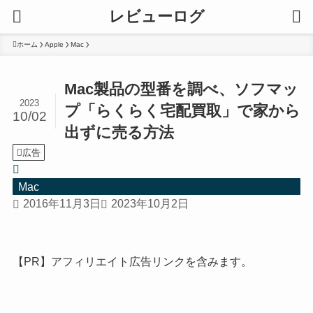
レビューログ
ホーム
Apple
Mac
Mac製品の型番を調べ、ソフマッ
2023
プ「らくらく宅配買取」で家から
10/02
出ずに売る方法
広告
Mac
2016年11月3日
2023年10月2日
【PR】アフィリエイト広告リンクを含みます。