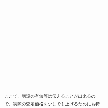
ここで、増設の有無等は伝えることが出来るの
で、実際の査定価格を少しでも上げるためにも特