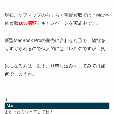
現在、ソフマップのらくらく宅配買取では「Mac本
体買取
10%増額
」キャンペーンを実施中です。
新型MacBook Proの発売に合わせた形で、物欲を
くすぐられるので個人的にはアレなのですが…笑
気になる方は、以下より申し込みをしてみては如
何でしょうか。
Mac
よかったらシェアしてね！