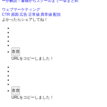
ーが解説！書籍からスクールまで一挙まとめ
ウェブマーケティング
CTR
原因
広告
正常値
異常値
配信
よかったらシェアしてね！
URLをコピーしました！
URLをコピーしました！