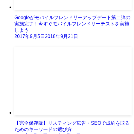
Googleがモバイルフレンドリーアップデート第二弾の
実施完了！今すぐモバイルフレンドリーテストを実施
しよう
2017年9月5日
2018年9月21日
【完全保存版】リスティング広告・SEOで成約を取る
ためのキーワードの選び方