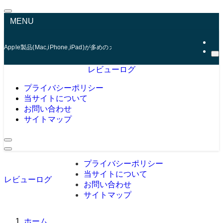
MENU
Apple製品(Mac,iPhone,iPad)が多めのガジェットレビューサイト。実際に
レビューログ
プライバシーポリシー
当サイトについて
お問い合わせ
サイトマップ
プライバシーポリシー
当サイトについて
レビューログ
お問い合わせ
サイトマップ
ホーム