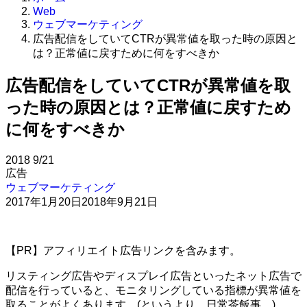
Web
ウェブマーケティング
広告配信をしていてCTRが異常値を取った時の原因と
は？正常値に戻すために何をすべきか
広告配信をしていてCTRが異常値を取
った時の原因とは？正常値に戻すため
に何をすべきか
2018
9/21
広告
ウェブマーケティング
2017年1月20日
2018年9月21日
【PR】アフィリエイト広告リンクを含みます。
リスティング広告やディスプレイ広告といったネット広告で
配信を行っていると、モニタリングしている指標が異常値を
取ることがよくあります。(というより、日常茶飯事。)