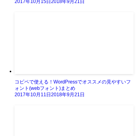
2017年10月15日
2018年9月21日
コピペで使える！WordPressでオススメの見やすいフ
ォント(webフォント)まとめ
2017年10月11日
2018年9月21日