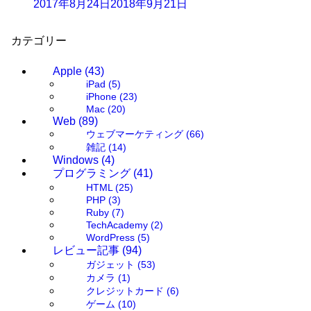
2017年8月24日
2018年9月21日
カテゴリー
Apple
(43)
iPad
(5)
iPhone
(23)
Mac
(20)
Web
(89)
ウェブマーケティング
(66)
雑記
(14)
Windows
(4)
プログラミング
(41)
HTML
(25)
PHP
(3)
Ruby
(7)
TechAcademy
(2)
WordPress
(5)
レビュー記事
(94)
ガジェット
(53)
カメラ
(1)
クレジットカード
(6)
ゲーム
(10)