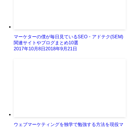
マーケターの僕が毎日見ているSEO・アドテク(SEM)
関連サイトやブログまとめ10選
2017年10月8日
2018年9月21日
ウェブマーケティングを独学で勉強する方法を現役マ