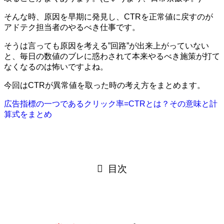
そんな時、原因を早期に発見し、CTRを正常値に戻すのが
アドテク担当者のやるべき仕事です。
そうは言っても原因を考える”回路”が出来上がっていない
と、毎日の数値のブレに惑わされて本来やるべき施策が打て
なくなるのは怖いですよね。
今回はCTRが異常値を取った時の考え方をまとめます。
広告指標の一つであるクリック率=CTRとは？その意味と計
算式をまとめ
目次