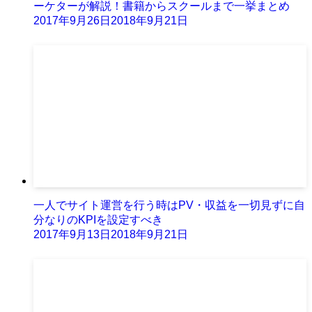
ーケターが解説！書籍からスクールまで一挙まとめ
2017年9月26日
2018年9月21日
一人でサイト運営を行う時はPV・収益を一切見ずに自
分なりのKPIを設定すべき
2017年9月13日
2018年9月21日