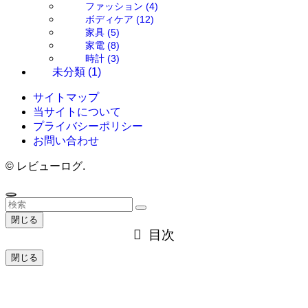
ファッション
(4)
ボディケア
(12)
家具
(5)
家電
(8)
時計
(3)
未分類
(1)
サイトマップ
当サイトについて
プライバシーポリシー
お問い合わせ
©
レビューログ.
閉じる
目次
閉じる