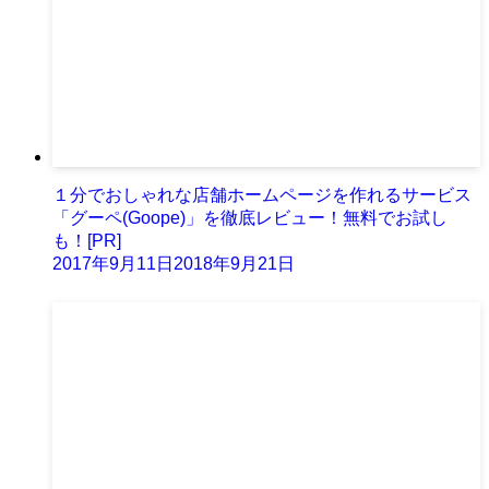
１分でおしゃれな店舗ホームページを作れるサービス
「グーペ(Goope)」を徹底レビュー！無料でお試し
も！[PR]
2017年9月11日
2018年9月21日