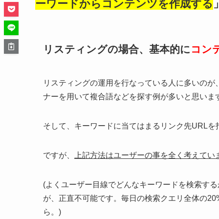
ーワードからコンテンツを作成する
リスティングの場合、基本的に
コン
リスティングの運用を行なっている人に多いのが、
ナーを用いて複合語などを探す例が多いと思いま
そして、キーワードに当てはまるリンク先URLを
ですが、
上記方法はユーザーの事を全く考えてい
(よくユーザー目線でどんなキーワードを検索す
が、正直不可能です。毎日の検索クエリ全体の2
ら。)