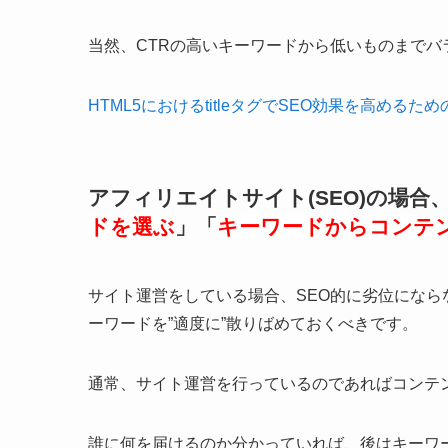
当然、CTRの高いキーワードから低いものまでバ
HTML5におけるtitleタグでSEO効果を高め
アフィリエイトサイト(SEO)の場合
ドを選ぶ
」「
キーワードからコンテ
サイト運営をしている場合、SEO的に劣位にな
ーワードを”適度に”散りばめておくべきです。
通常、サイト運営を行っているのであればコンテ
誰に何を届けるのか分かっていれば、後はキーワ