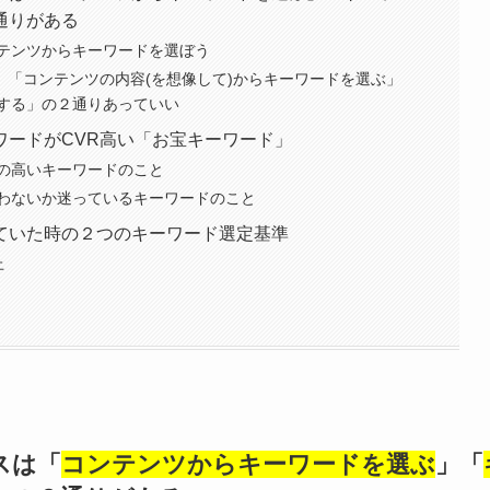
通りがある
テンツからキーワードを選ぼう
合、「コンテンツの内容(を想像して)からキーワードを選ぶ」
する」の２通りあっていい
ワードがCVR高い「お宝キーワード」
の高いキーワードのこと
わないか迷っているキーワードのこと
ていた時の２つのキーワード選定基準
上
スは「
コンテンツからキーワードを選ぶ
」「