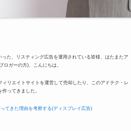
ドサーチといった、リスティング広告を運用されている皆様、はたまたア
ブロガーの方)、こんにちは。
フィリエイトサイトを運営して売却したり、このアドテク・レ
を作ってきました。
が下がってきた理由を考察する(ディスプレイ広告)