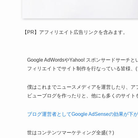
【PR】アフィリエイト広告リンクを含みます。
Google AdWordsやYahoo! スポンサー
フィリエイトでサイト制作を行なっている皆様、(
僕はこれまでニュースメディアを運営したり、ア
ビューブログを作ったりと、他にも多くのサイト
ブログ運営者としてGoogle AdSenseの効果
世はコンテンツマーケティング全盛(？)