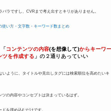
ラバラですし、CVRまで考え出すとキリがありません。
るための使い方・文字数・キーワード数まとめ
、「
コンテンツの内容
(を想像して)
からキーワ
ンツを作成する
」の２通りあっていい
らないように、タイトルや見出しタグには検索順位を高めたいキ
ンツの内容やコンセプトは決まっているはず。
ードを埋め込むだけです。