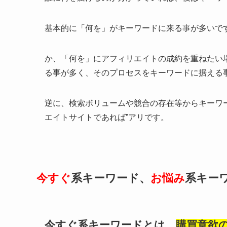
基本的に「何を」がキーワードに来る事が多いで
か、「何を」にアフィリエイトの成約を重ねたい
る事が多く、そのプロセスをキーワードに据える
逆に、検索ボリュームや競合の存在等からキーワ
エイトサイトであれば”アリです。
今すぐ
系キーワード、
お悩み
系キー
今すぐ系キーワードとは、
購買意欲