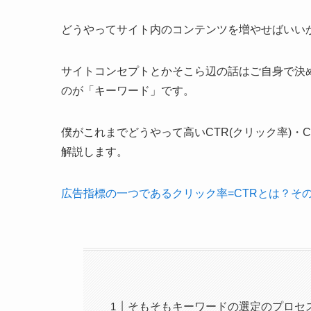
どうやってサイト内のコンテンツを増やせばいい
サイトコンセプトとかそこら辺の話はご自身で決
のが「キーワード」です。
僕がこれまでどうやって高いCTR(クリック率)・
解説します。
広告指標の一つであるクリック率=CTRとは？そ
そもそもキーワードの選定のプロセ