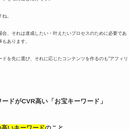
すね。
場合、それは達成したい・叶えたいプロセスのために必要であ
事もあります。
ードを先に選び、それに応じたコンテンツを作るのも”アフィリ
ワードがCVR高い「お宝キーワード」
の高いキーワード
のこと