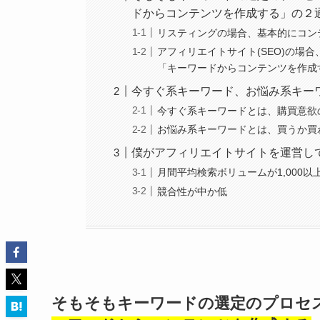
ドからコンテンツを作成する」の２
リスティングの場合、基本的にコン
アフィリエイトサイト(SEO)の場
「キーワードからコンテンツを作成
今すぐ系キーワード、お悩み系キー
今すぐ系キーワードとは、購買意欲
お悩み系キーワードとは、買うか買
僕がアフィリエイトサイトを運営し
月間平均検索ボリュームが1,000以
競合性が中か低
そもそもキーワードの選定のプロセ