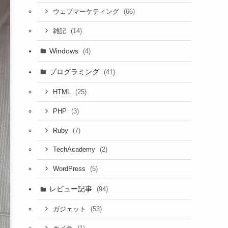
(66)
ウェブマーケティング
(14)
雑記
Windows
(4)
プログラミング
(41)
(25)
HTML
(3)
PHP
(7)
Ruby
(2)
TechAcademy
(5)
WordPress
レビュー記事
(94)
(53)
ガジェット