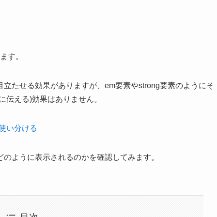
ります。
たせる効果がありますが、em要素やstrong要素のようにそ
に伝える)効果はありません。
く使い分ける
どのように表示されるのかを確認してみます。