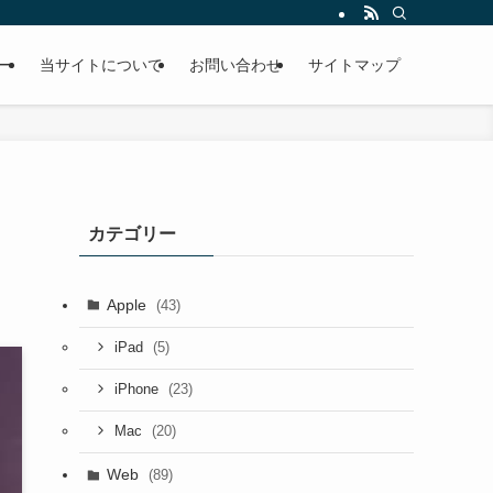
ー
当サイトについて
お問い合わせ
サイトマップ
カテゴリー
Apple
(43)
(5)
iPad
(23)
iPhone
(20)
Mac
Web
(89)