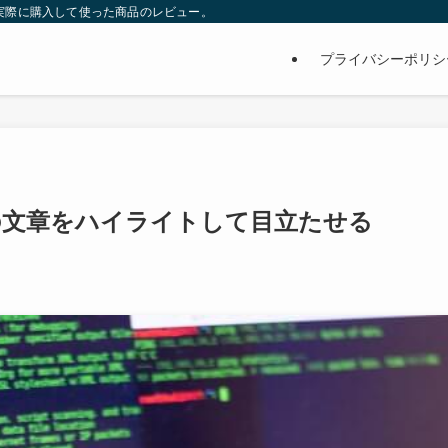
サイト。実際に購入して使った商品のレビュー。
プライバシーポリシ
該当の文章をハイライトして目立たせる