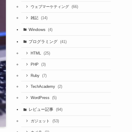
(66)
ウェブマーケティング
(14)
雑記
Windows
(4)
プログラミング
(41)
(25)
HTML
(3)
PHP
(7)
Ruby
(2)
TechAcademy
(5)
WordPress
レビュー記事
(94)
(53)
ガジェット