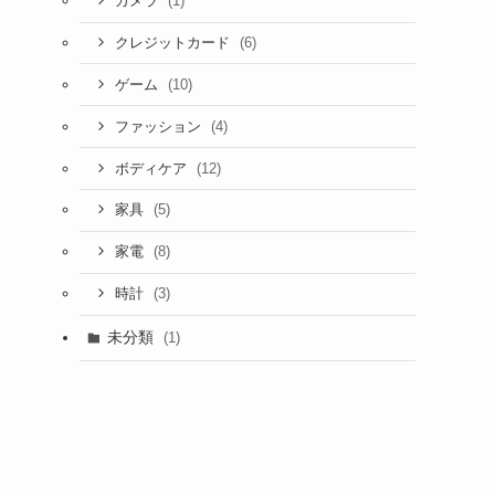
(1)
カメラ
(6)
クレジットカード
(10)
ゲーム
(4)
ファッション
(12)
ボディケア
(5)
家具
(8)
家電
(3)
時計
未分類
(1)