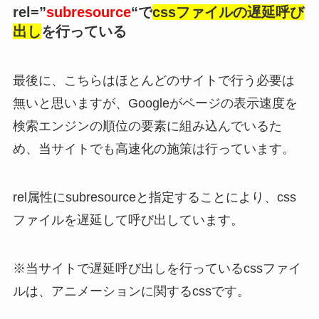
rel=”
subresource
“で
cssファイルの遅延呼び
出し
を行っている
最後に、こちらはほとんどのサイトで行う必要は
無いと思いますが、Googleがページの表示速度を
検索エンジンの順位の要素に組み込んでいるた
め、当サイトでも高速化の施策は行っています。
rel属性にsubresourceと指定することにより、css
ファイルを遅延して呼び出しています。
※当サイトで遅延呼び出しを行っているcssファイ
ルは、アニメーションに関するcssです。