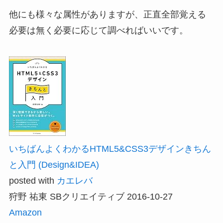
他にも様々な属性がありますが、正直全部覚える
必要は無く必要に応じて調べればいいです。
いちばんよくわかるHTML5&CSS3デザインきちん
と入門 (Design&IDEA)
posted with
カエレバ
狩野 祐東 SBクリエイティブ 2016-10-27
Amazon