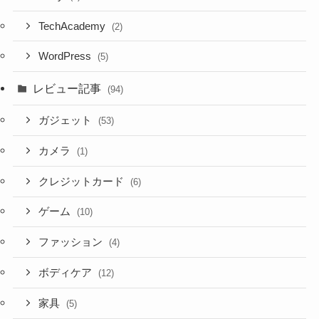
TechAcademy
(2)
WordPress
(5)
レビュー記事
(94)
ガジェット
(53)
カメラ
(1)
クレジットカード
(6)
ゲーム
(10)
ファッション
(4)
ボディケア
(12)
家具
(5)