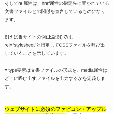
そしてrel属性は、href属性の指定先に置かれている
文書ファイルとの関係を宣言しているものになり
ます。
例えば当サイトの例(上記例)では、
rel=”stylesheet”と指定してCSSファイルを呼び出
していることを示しています。
# type要素は文書ファイルの形式を、media属性は
どこに呼び出すファイルを出力するかを定義しま
す。
ウェブサイトに必須のファビコン・アップル