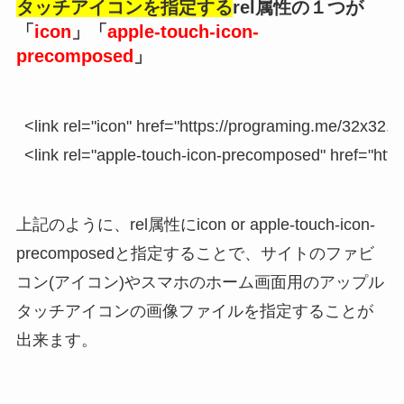
タッチアイコンを指定する
rel属性の１つが
「
icon
」「
apple-touch-icon-
precomposed
」
<link rel="icon" href="https://programing.me/32x32.p
<link rel="apple-touch-icon-precomposed" href="htt
上記のように、rel属性にicon or apple-touch-icon-
precomposedと指定することで、サイトのファビ
コン(アイコン)やスマホのホーム画面用のアップル
タッチアイコンの画像ファイルを指定することが
出来ます。