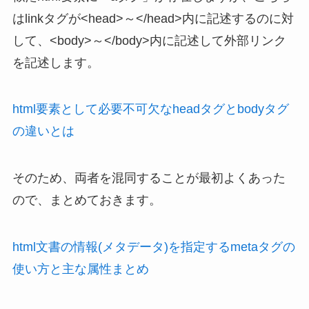
はlinkタグが<head>～</head>内に記述するのに対
して、<body>～</body>内に記述して外部リンク
を記述します。
html要素として必要不可欠なheadタグとbodyタグ
の違いとは
そのため、両者を混同することが最初よくあった
ので、まとめておきます。
html文書の情報(メタデータ)を指定するmetaタグの
使い方と主な属性まとめ