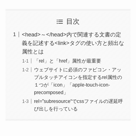
目次
<head>～</head>内で関連する文書の定
義を記述する<link>タグの使い方と頻出な
属性とは
「rel」と「href」属性が最重要
ウェブサイトに必須のファビコン・アッ
プルタッチアイコンを指定するrel属性の
１つが「icon」「apple-touch-icon-
precomposed」
rel=”subresource“でcssファイルの遅延呼
び出しを行っている