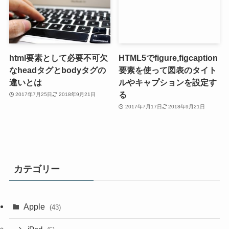
html要素として必要不可欠
HTML5でfigure,figcaption
なheadタグとbodyタグの
要素を使って図表のタイト
違いとは
ルやキャプションを設定す
る
2017年7月25日
2018年9月21日
2017年7月17日
2018年9月21日
カテゴリー
Apple
(43)