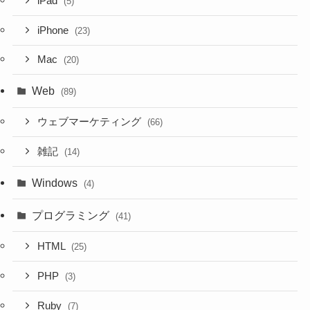
iPad
(5)
iPhone
(23)
Mac
(20)
Web
(89)
ウェブマーケティング
(66)
雑記
(14)
Windows
(4)
プログラミング
(41)
HTML
(25)
PHP
(3)
Ruby
(7)