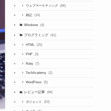
(66)
ウェブマーケティング
(14)
雑記
Windows
(4)
プログラミング
(41)
(25)
HTML
(3)
PHP
(7)
Ruby
(2)
TechAcademy
(5)
WordPress
レビュー記事
(94)
(53)
ガジェット