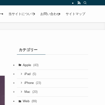
ー
当サイトについて
お問い合わせ
サイトマップ
カテゴリー
Apple
(43)
(5)
iPad
(23)
iPhone
(20)
Mac
Web
(89)