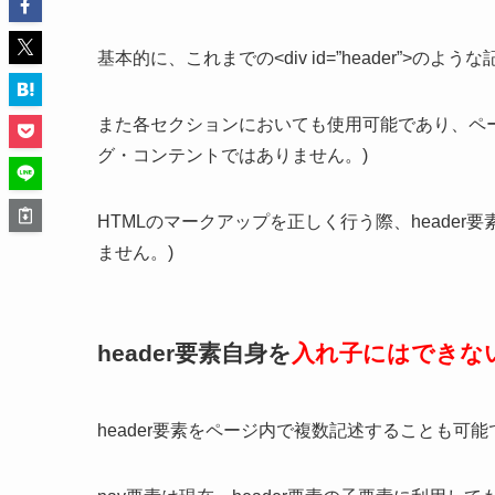
基本的に、これまでの<div id=”header”>のよ
また各セクションにおいても使用可能であり、ペ
グ・コンテントではありません。)
HTMLのマークアップを正しく行う際、heade
ません。)
header要素自身を
入れ子にはできな
header要素をページ内で複数記述することも可能