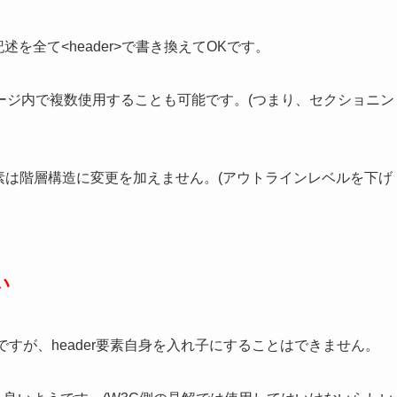
うな記述を全て<header>で書き換えてOKです。
ージ内で複数使用することも可能です。(つまり、セクショニン
r要素は階層構造に変更を加えません。(アウトラインレベルを下げ
い
ですが、header要素自身を入れ子にすることはできません。