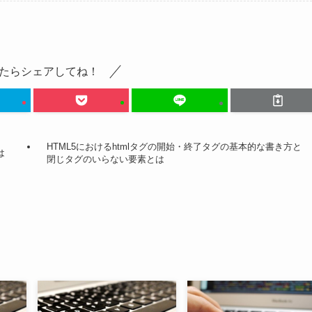
たらシェアしてね！
HTML5におけるhtmlタグの開始・終了タグの基本的な書き方と
は
閉じタグのいらない要素とは