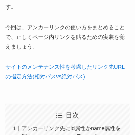
す。
今回は、アンカーリンクの使い方をまとめること
で、正しくページ内リンクを貼るための実装を覚
えましょう。
サイトのメンテナンス性を考慮したリンク先URL
の指定方法(相対パスvs絶対パス)
目次
アンカーリンク先にid属性かname属性を