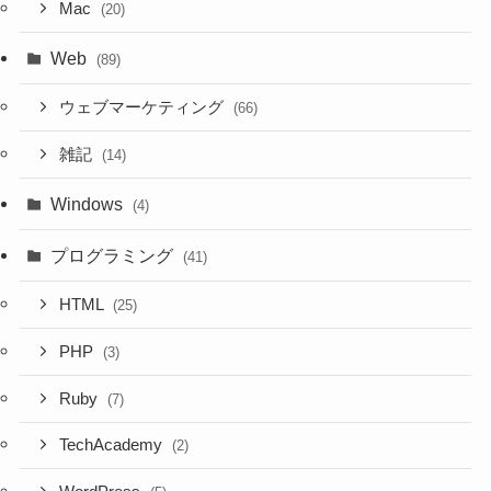
Mac
(20)
Web
(89)
ウェブマーケティング
(66)
雑記
(14)
Windows
(4)
プログラミング
(41)
HTML
(25)
PHP
(3)
Ruby
(7)
TechAcademy
(2)