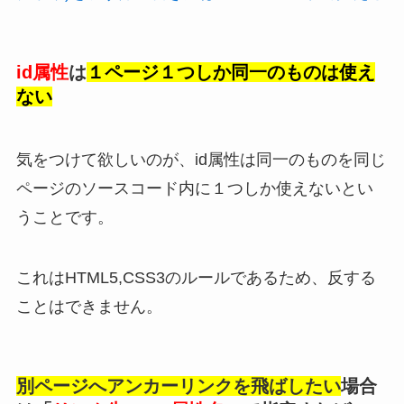
id属性
は
１ページ１つしか同一のものは使え
ない
気をつけて欲しいのが、id属性は同一のものを同じ
ページのソースコード内に１つしか使えないとい
うことです。
これはHTML5,CSS3のルールであるため、反する
ことはできません。
別ページへアンカーリンクを飛ばしたい
場合