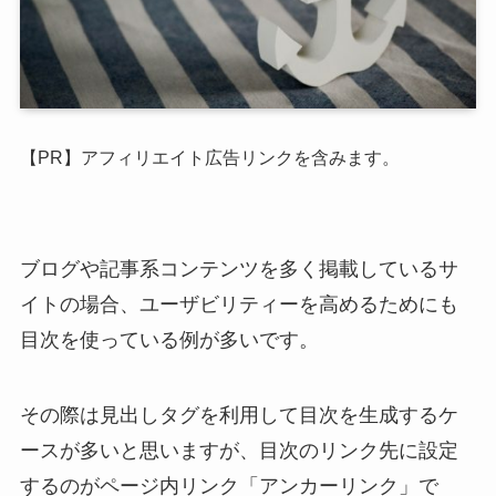
【PR】アフィリエイト広告リンクを含みます。
ブログや記事系コンテンツを多く掲載しているサ
イトの場合、ユーザビリティーを高めるためにも
目次を使っている例が多いです。
その際は見出しタグを利用して目次を生成するケ
ースが多いと思いますが、目次のリンク先に設定
するのがページ内リンク「アンカーリンク」で