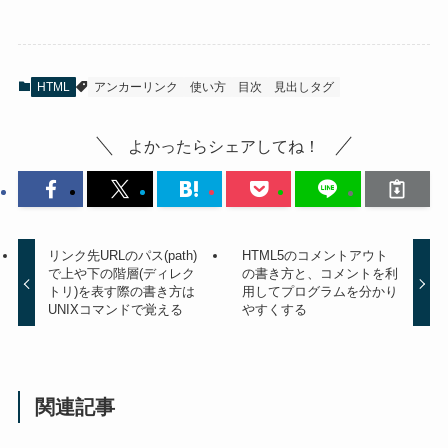
HTML
アンカーリンク
使い方
目次
見出しタグ
よかったらシェアしてね！
リンク先URLのパス(path)
HTML5のコメントアウト
で上や下の階層(ディレク
の書き方と、コメントを利
トリ)を表す際の書き方は
用してプログラムを分かり
UNIXコマンドで覚える
やすくする
関連記事