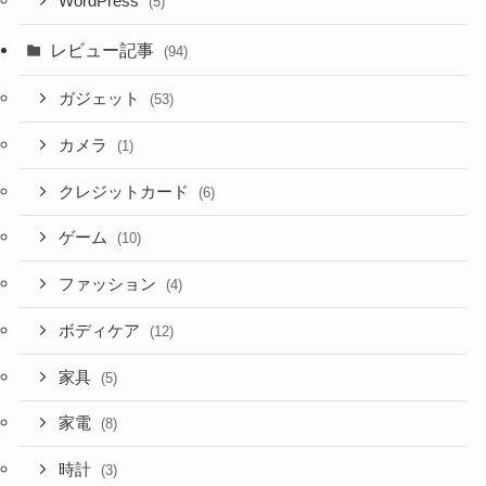
WordPress
(5)
レビュー記事
(94)
ガジェット
(53)
カメラ
(1)
クレジットカード
(6)
ゲーム
(10)
ファッション
(4)
ボディケア
(12)
家具
(5)
家電
(8)
時計
(3)