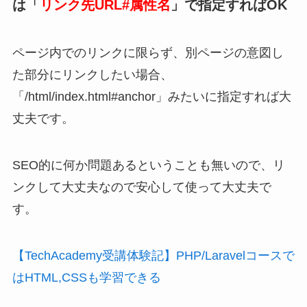
は「
リンク先URL#属性名
」で指定すればOK
ページ内でのリンクに限らず、別ページの意図し
た部分にリンクしたい場合、
「/html/index.html#anchor」みたいに指定すれば大
丈夫です。
SEO的に何か問題あるということも無いので、リ
ンクして大丈夫なので安心して使って大丈夫で
す。
【TechAcademy受講体験記】PHP/Laravelコースで
はHTML,CSSも学習できる