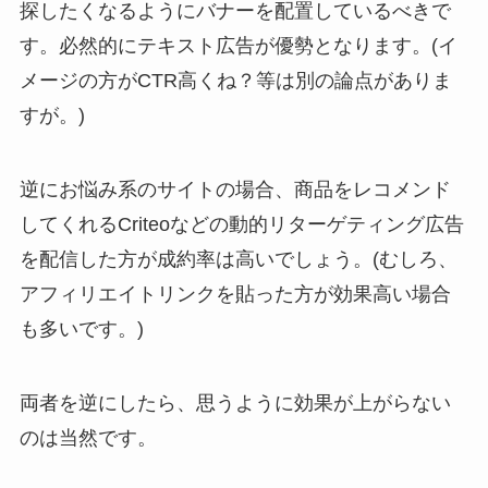
探したくなるようにバナーを配置しているべきで
す。必然的にテキスト広告が優勢となります。(イ
メージの方がCTR高くね？等は別の論点がありま
すが。)
逆にお悩み系のサイトの場合、商品をレコメンド
してくれるCriteoなどの動的リターゲティング広告
を配信した方が成約率は高いでしょう。(むしろ、
アフィリエイトリンクを貼った方が効果高い場合
も多いです。)
両者を逆にしたら、思うように効果が上がらない
のは当然です。