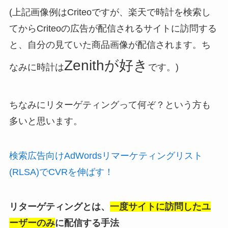
(上記画像例はCriteoですが、楽天で時計を検索し
てからCriteoの広告が配信されるサイトに訪問する
と、自分の見ていた商品画像が配信されます。ち
Zenithが好き
なみに時計は
です。)
ちなみにリターゲティングって何ぞ？という方も
多いと思います。
検索広告向けAdWordsリマーケティングリスト
(RLSA)でCVRを伸ばす！
リターゲティングとは、
一度サイトに訪問したユ
ーザーのみ
に配信する手法