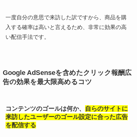
一度自分の意思で来訪した訳ですから、商品を購
入する確率は高いと言えるため、非常に効果の高
い配信手法です。
Google AdSenseを含めたクリック報酬広
告の効果を最大限高めるコツ
コンテンツのゴールは何か、
自らのサイトに
来訪したユーザーのゴール設定に合った広告
を配信する