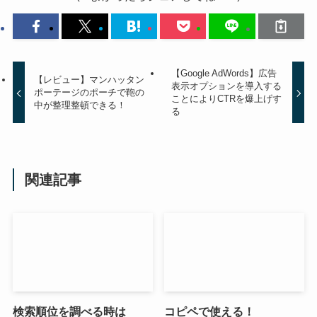
【Google AdWords】広告
【レビュー】マンハッタン
表示オプションを導入する
ポーテージのポーチで鞄の
ことによりCTRを爆上げす
中が整理整頓できる！
る
関連記事
検索順位を調べる時は
コピペで使える！