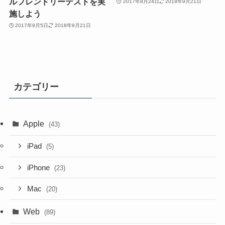
ルフレンドリーテストを実
2017年8月24日
2018年9月21日
施しよう
2017年9月5日
2018年9月21日
カテゴリー
Apple
(43)
iPad
(5)
iPhone
(23)
Mac
(20)
Web
(89)