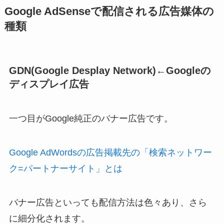
Google AdSenseで配信される広告媒体の
種類
GDN(Google Desplay Network)←Googleの
ディスプレイ広告
一つ目がGoogle純正のバナー広告です。
Google AdWordsの広告掲載先の「検索ネットワー
ク=パートナーサイト」とは
バナー広告といっても配信方法は色々あり、さら
に細分化されます。