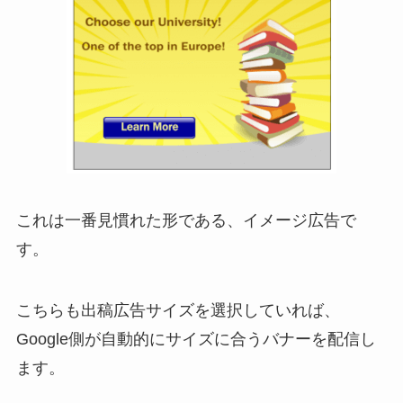
これは一番見慣れた形である、イメージ広告で
す。
こちらも出稿広告サイズを選択していれば、
Google側が自動的にサイズに合うバナーを配信し
ます。