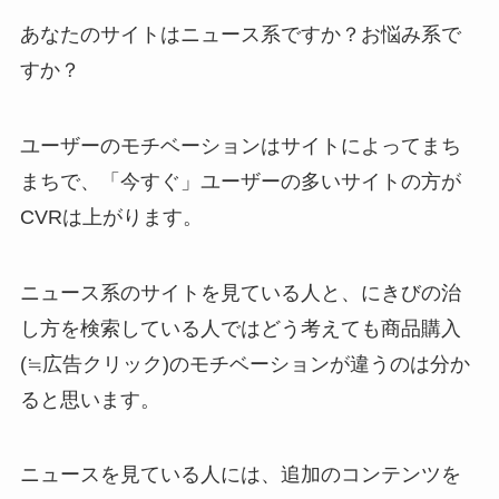
あなたのサイトはニュース系ですか？お悩み系で
すか？
ユーザーのモチベーションはサイトによってまち
まちで、「今すぐ」ユーザーの多いサイトの方が
CVRは上がります。
ニュース系のサイトを見ている人と、にきびの治
し方を検索している人ではどう考えても商品購入
(≒広告クリック)のモチベーションが違うのは分か
ると思います。
ニュースを見ている人には、追加のコンテンツを