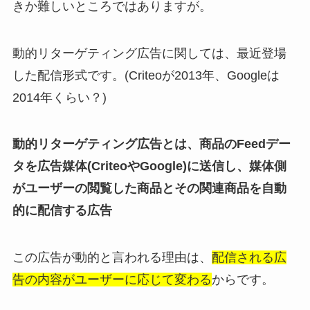
きか難しいところではありますが。
動的リターゲティング広告に関しては、最近登場
した配信形式です。(Criteoが2013年、Googleは
2014年くらい？)
動的リターゲティング広告とは、商品のFeedデー
タを広告媒体(CriteoやGoogle)に送信し、媒体側
がユーザーの閲覧した商品とその関連商品を自動
的に配信する広告
この広告が動的と言われる理由は、
配信される広
告の内容がユーザーに応じて変わる
からです。