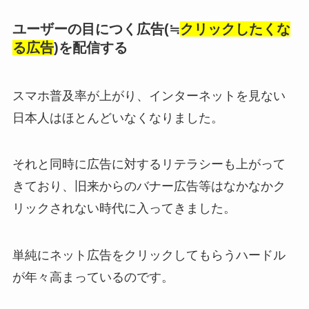
ユーザーの目につく広告(≒
クリックしたくな
る広告
)を配信する
スマホ普及率が上がり、インターネットを見ない
日本人はほとんどいなくなりました。
それと同時に広告に対するリテラシーも上がって
きており、旧来からのバナー広告等はなかなかク
リックされない時代に入ってきました。
単純にネット広告をクリックしてもらうハードル
が年々高まっているのです。