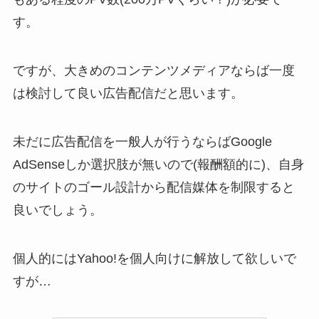
す。
ですが、大きめのコンテンツメディアならば一度
は検討して良い広告配信だと思います。
未だに広告配信を一般人が行うならばGoogle
AdSenseしか選択肢が無いので(報酬額的に)、自身
のサイトのゴール設計から配信媒体を制限すると
良いでしょう。
個人的にはYahoo!を個人向けに解放して欲しいで
すが…