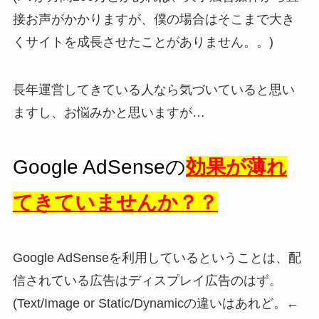
接お声がかかりますが、僕の場合はそこまで大き
くサイトを成長させたことがありません。。)
長年運営してきている人なら気づいていると思い
ますし、お悩みかと思いますが…
Google AdSenseの
効果が薄れ
てきていませんか？？
Google AdSenseを利用しているということは、配
信されている広告はディスプレイ広告のはず。
(Text/Image or Static/Dynamicの違いはあれど。←