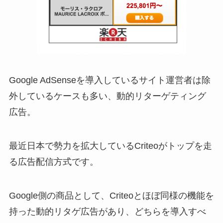
Google AdSenseを導入しているサイト運営者は除
外しているケースも多い、動的リターゲティング
広告。
最近日本で勢力を拡大しているCriteoがトップを走
る広告配信方式です。
Google側の商品として、Criteoとほぼ同様の機能を
持った動的リタゲ広告があり、どちらを導入すべ