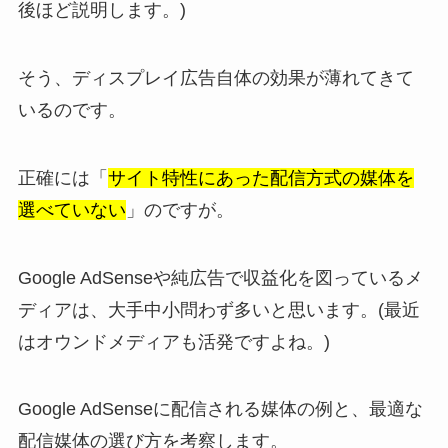
後ほど説明します。)
そう、ディスプレイ広告自体の効果が薄れてきて
いるのです。
正確には「
サイト特性にあった配信方式の媒体を
選べていない
」のですが。
Google AdSenseや純広告で収益化を図っているメ
ディアは、大手中小問わず多いと思います。(最近
はオウンドメディアも活発ですよね。)
Google AdSenseに配信される媒体の例と、最適な
配信媒体の選び方を考察します。