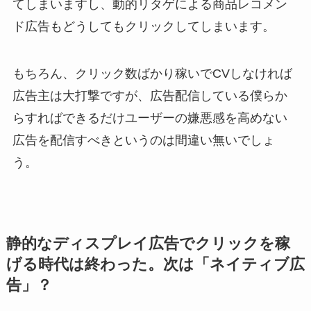
てしまいますし、動的リタゲによる商品レコメン
ド広告もどうしてもクリックしてしまいます。
もちろん、クリック数ばかり稼いでCVしなければ
広告主は大打撃ですが、広告配信している僕らか
らすればできるだけユーザーの嫌悪感を高めない
広告を配信すべきというのは間違い無いでしょ
う。
静的なディスプレイ広告でクリックを稼
げる時代は終わった。次は「ネイティブ広
告」？