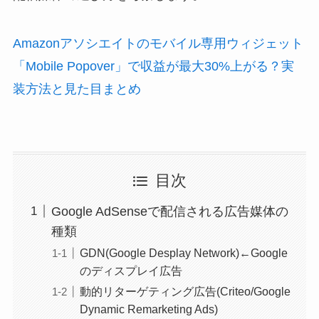
Amazonアソシエイトのモバイル専用ウィジェット
「Mobile Popover」で収益が最大30%上がる？実
装方法と見た目まとめ
目次
Google AdSenseで配信される広告媒体の
種類
GDN(Google Desplay Network)←Google
のディスプレイ広告
動的リターゲティング広告(Criteo/Google
Dynamic Remarketing Ads)