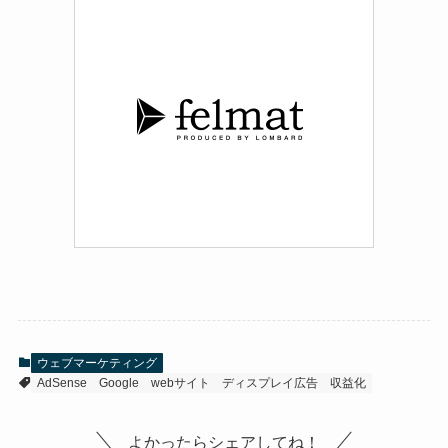
ウェブマーケティング
AdSense
Google
webサイト
ディスプレイ広告
収益化
よかったらシェアしてね！