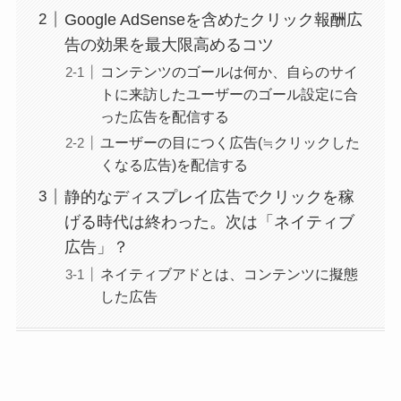
Google AdSenseを含めたクリック報酬広
告の効果を最大限高めるコツ
コンテンツのゴールは何か、自らのサイ
トに来訪したユーザーのゴール設定に合
った広告を配信する
ユーザーの目につく広告(≒クリックした
くなる広告)を配信する
静的なディスプレイ広告でクリックを稼
げる時代は終わった。次は「ネイティブ
広告」？
ネイティブアドとは、コンテンツに擬態
した広告