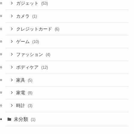
ガジェット
(53)
カメラ
(1)
クレジットカード
(6)
ゲーム
(10)
ファッション
(4)
ボディケア
(12)
家具
(5)
家電
(8)
時計
(3)
未分類
(1)