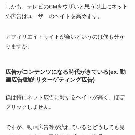
しかも、テレビのCMをウザいと思う以上にネット
の広告はユーザーのヘイトを高めます。
アフィリエイトサイトが嫌いというのは僕も分か
りますが。
広告がコンテンツになる時代がきている(ex. 動
画広告/動的リターゲティング広告)
僕は特にネット広告に対するヘイトが高く、ほぼ
クリックしません。
ですが、動画広告等が流れているとどうしても見