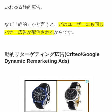
いわゆる静的広告。
なぜ「静的」かと言うと、
どのユーザーにも同じ
バナー広告が配信される
からです。
動的リターゲティング広告(Criteo/Google
Dynamic Remarketing Ads)