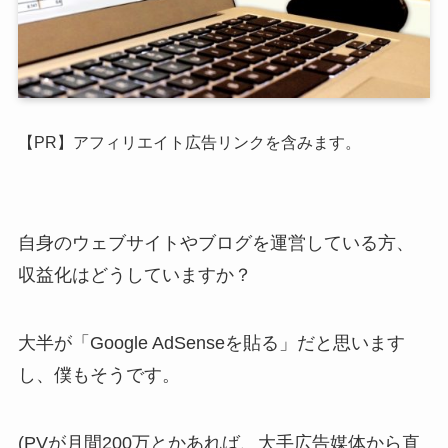
【PR】アフィリエイト広告リンクを含みます。
自身のウェブサイトやブログを運営している方、
収益化はどうしていますか？
大半が「Google AdSenseを貼る」だと思います
し、僕もそうです。
(PVが月間200万とかあれば、大手広告媒体から直