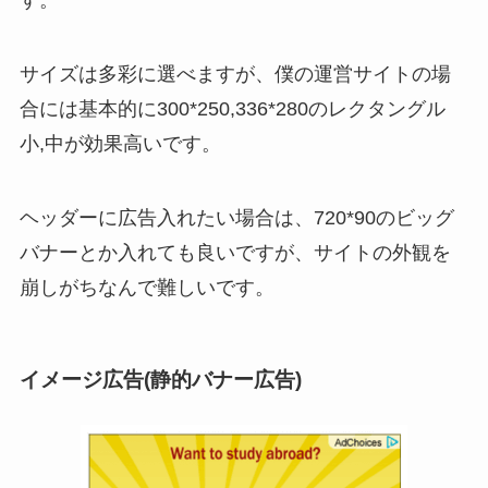
す。
サイズは多彩に選べますが、僕の運営サイトの場
合には基本的に300*250,336*280のレクタングル
小,中が効果高いです。
ヘッダーに広告入れたい場合は、720*90のビッグ
バナーとか入れても良いですが、サイトの外観を
崩しがちなんで難しいです。
イメージ広告(静的バナー広告)