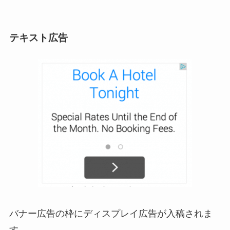
テキスト広告
バナー広告の枠にディスプレイ広告が入稿されま