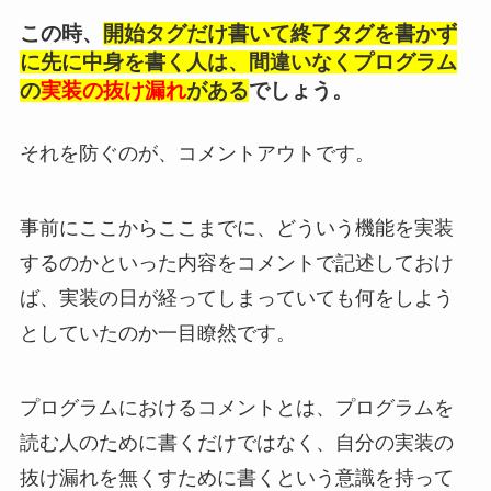
この時、
開始タグだけ書いて終了タグを書かず
に先に中身を書く人は、間違いなくプログラム
の
実装の抜け漏れ
がある
でしょう。
それを防ぐのが、コメントアウトです。
事前にここからここまでに、どういう機能を実装
するのかといった内容をコメントで記述しておけ
ば、実装の日が経ってしまっていても何をしよう
としていたのか一目瞭然です。
プログラムにおけるコメントとは、プログラムを
読む人のために書くだけではなく、自分の実装の
抜け漏れを無くすために書くという意識を持って