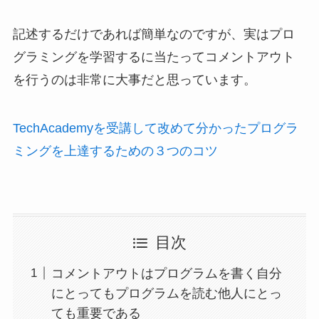
記述するだけであれば簡単なのですが、実はプロ
グラミングを学習するに当たってコメントアウト
を行うのは非常に大事だと思っています。
TechAcademyを受講して改めて分かったプログラ
ミングを上達するための３つのコツ
目次
コメントアウトはプログラムを書く自分
にとってもプログラムを読む他人にとっ
ても重要である