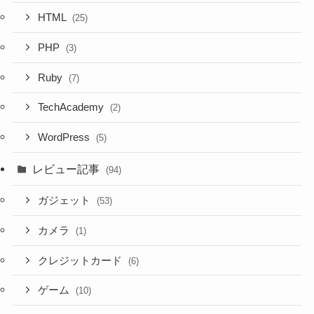
HTML
(25)
PHP
(3)
Ruby
(7)
TechAcademy
(2)
WordPress
(5)
レビュー記事
(94)
ガジェット
(53)
カメラ
(1)
クレジットカード
(6)
ゲーム
(10)