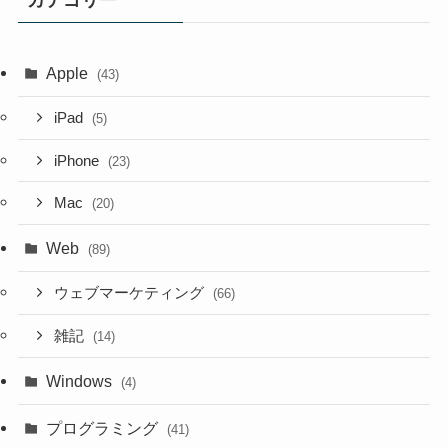
Apple
(43)
iPad
(5)
iPhone
(23)
Mac
(20)
Web
(89)
ウェブマーケティング
(66)
雑記
(14)
Windows
(4)
プログラミング
(41)