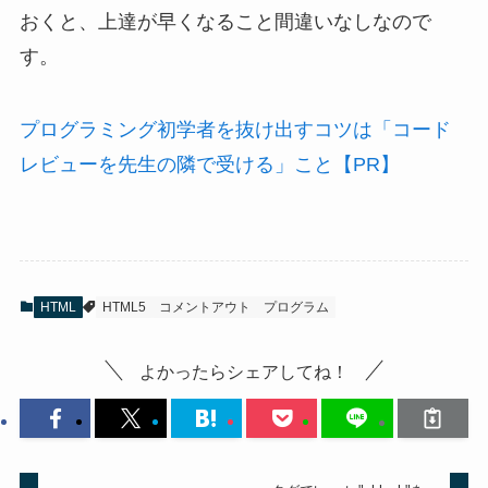
おくと、上達が早くなること間違いなしなので
す。
プログラミング初学者を抜け出すコツは「コード
レビューを先生の隣で受ける」こと【PR】
HTML
HTML5
コメントアウト
プログラム
よかったらシェアしてね！