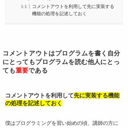
コメントアウトを利用して先に実装する
機能の処理を記述しておく
コメントアウトはプログラムを書く自分
にとってもプログラムを読む他人にとっ
ても
重要
である
コメントアウトを利用して
先に実装する機能
の処理を記述しておく
僕はプログラミングを習い始めの頃、講師の方に