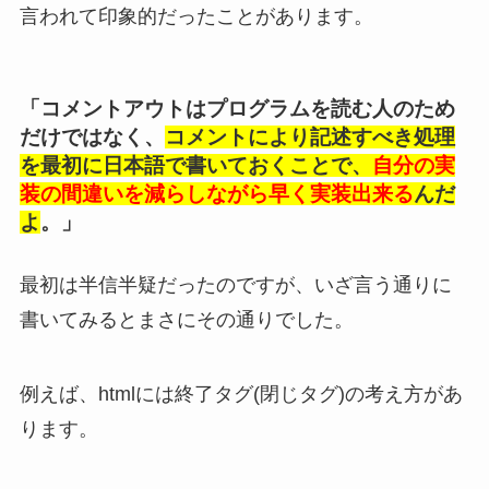
言われて印象的だったことがあります。
「コメントアウトはプログラムを読む人のため
だけではなく、
コメントにより記述すべき処理
を最初に日本語で書いておくことで、
自分の実
装の間違いを減らしながら早く実装出来る
んだ
よ
。」
最初は半信半疑だったのですが、いざ言う通りに
書いてみるとまさにその通りでした。
例えば、htmlには終了タグ(閉じタグ)の考え方があ
ります。