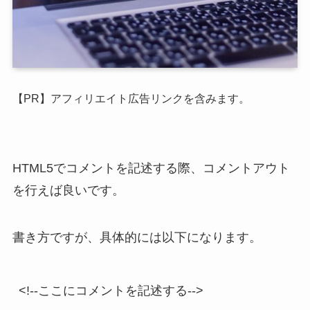
【PR】アフィリエイト広告リンクを含みます。
HTML5でコメントを記述する際、コメントアウト
を行えば良いです。
書き方ですが、具体的には以下になります。
<!--ここにコメントを記述する-->