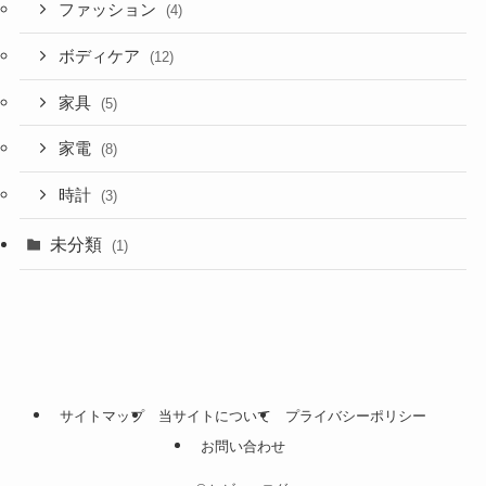
ファッション
(4)
ボディケア
(12)
家具
(5)
家電
(8)
時計
(3)
未分類
(1)
サイトマップ
当サイトについて
プライバシーポリシー
お問い合わせ