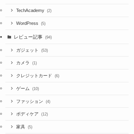
TechAcademy
(2)
WordPress
(5)
レビュー記事
(94)
ガジェット
(53)
カメラ
(1)
クレジットカード
(6)
ゲーム
(10)
ファッション
(4)
ボディケア
(12)
家具
(5)