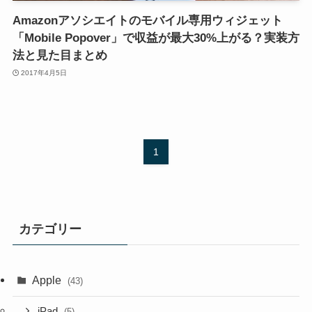
Amazonアソシエイトのモバイル専用ウィジェット
「Mobile Popover」で収益が最大30%上がる？実装方
法と見た目まとめ
2017年4月5日
1
カテゴリー
Apple
(43)
iPad
(5)