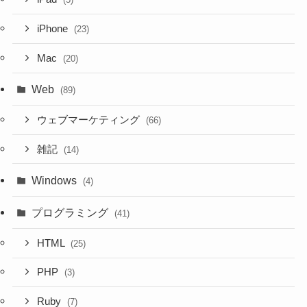
iPhone
(23)
Mac
(20)
Web
(89)
ウェブマーケティング
(66)
雑記
(14)
Windows
(4)
プログラミング
(41)
HTML
(25)
PHP
(3)
Ruby
(7)