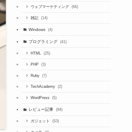
(66)
ウェブマーケティング
(14)
雑記
Windows
(4)
プログラミング
(41)
(25)
HTML
(3)
PHP
(7)
Ruby
(2)
TechAcademy
(5)
WordPress
レビュー記事
(94)
(53)
ガジェット