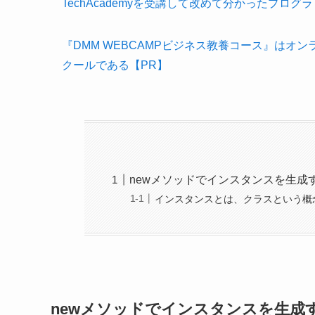
TechAcademyを受講して改めて分かったプロ
『DMM WEBCAMPビジネス教養コース』はオン
クールである【PR】
newメソッドでインスタンスを生成す
インスタンスとは、クラスという概
newメソッドでインスタンスを生成す