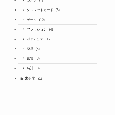
(1)
カメラ
(6)
クレジットカード
(10)
ゲーム
(4)
ファッション
(12)
ボディケア
(5)
家具
(8)
家電
(3)
時計
未分類
(1)