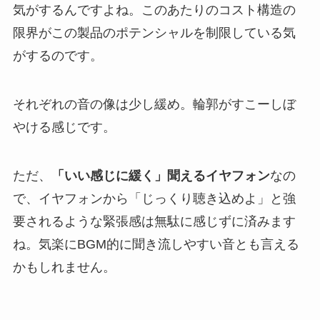
気がするんですよね。このあたりのコスト構造の
限界がこの製品のポテンシャルを制限している気
がするのです。
それぞれの音の像は少し緩め。輪郭がすこーしぼ
やける感じです。
ただ、
「いい感じに緩く」聞えるイヤフォン
なの
で、イヤフォンから「じっくり聴き込めよ」と強
要されるような緊張感は無駄に感じずに済みます
ね。気楽にBGM的に聞き流しやすい音とも言える
かもしれません。