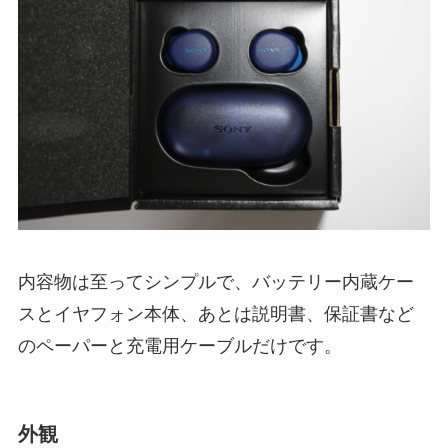
内容物は至ってシンプルで、バッテリー内蔵ケー
スとイヤフォン本体、あとは説明書、保証書など
のペーパーと充電用ケーブルだけです。
外観