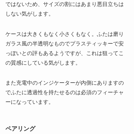
ではないため、サイズの割にはあまり悪目立ちは
しない気がします。
ケースは大きくもなく小さくもなく。ふたは磨り
ガラス風の半透明なものでプラスティッキーで安
っぽいとの評もあるようですが、これは狙ってこ
の質感にしている気がします。
また充電中のインジケーターが内側にありますの
でふたに透過性を持たせるのは必須のフィーチャ
ーになっています。
ペアリング