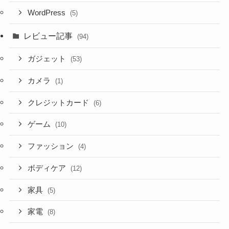
WordPress
(5)
レビュー記事
(94)
ガジェット
(53)
カメラ
(1)
クレジットカード
(6)
ゲーム
(10)
ファッション
(4)
ボディケア
(12)
家具
(5)
家電
(8)