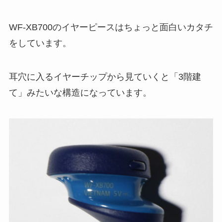
WF-XB700のイヤーピースはちょっと面白いカタチ
をしています。
耳穴に入るイヤーチップから見ていくと「3階建
て」みたいな構造になっています。