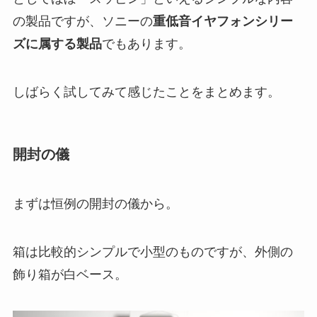
の製品ですが、ソニーの
重低音イヤフォンシリー
ズに属する製品
でもあります。
しばらく試してみて感じたことをまとめます。
開封の儀
まずは恒例の開封の儀から。
箱は比較的シンプルで小型のものですが、外側の
飾り箱が白ベース。