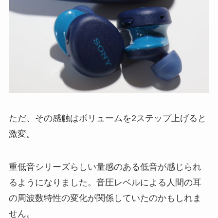
ただ、その感触はボリュームを2ステップ上げると
激変。
重低音シリーズらしい量感のある低音が感じられ
るようになりました。音圧レベルによる人間の耳
の周波数特性の変化が関係していたのかもしれま
せん。