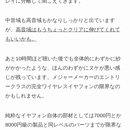
レイに分離して聞こえてきます。
中音域も高音域もかなりしっかりと出ています
が、
高音域はもうちょっとクリアに伸びてくれて
もいいかも。
あと10時間ほど聴いた後でも全体的にわずかに紗
がかかったような、ほんのわずかにヌケが悪い感
じが残っています。メジャーメーカーのエントリ
ークラスの完全ワイヤレスイヤフォンの限界なの
かもしれません。
純粋なイヤフォン自体の部材としては7000円とか
8000円級の製品と同レベルのパーツまでが限界な