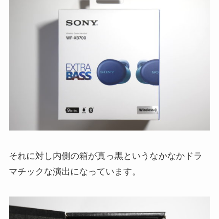
それに対し内側の箱が真っ黒というなかなかドラ
マチックな演出になっています。