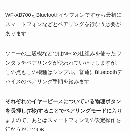
WF-XB700もBluetoothイヤフォンですから最初に
スマートフォンなどとペアリングを行なう必要が
あります。
ソニーの上級機などではNFCの仕組みを使ったワ
ンタッチペアリングが使われていたりしますが、
この点もこの機種はシンプル。普通にBluetoothデ
バイスのペアリング手順を踏みます。
それぞれのイヤーピースについている物理ボタン
を長押し(7秒)することでペアリングモードに
入り
ますので、あとはスマートフォン側の設定操作を
行なうだけでOK。