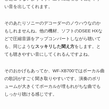
い音を出してくれます。
そのあたりソニーのデコーダーのノウハウなのか
もしれませんね。他の機材、ソフトのDSEE HXな
どで圧縮音源をアップコンバートしながら聴いて
も、同じような
スッキリした聞え方
をします。と
ても聴きやすい音にしてくれるんですよね。
そのおかげもあってか、WF-XB700ではボーカル曲
の歌詞がすごく聞き取りやすいです。演奏のボリ
ュームが大きくてボーカルが埋もれがちな曲でも
しっかり聴ける感じです。