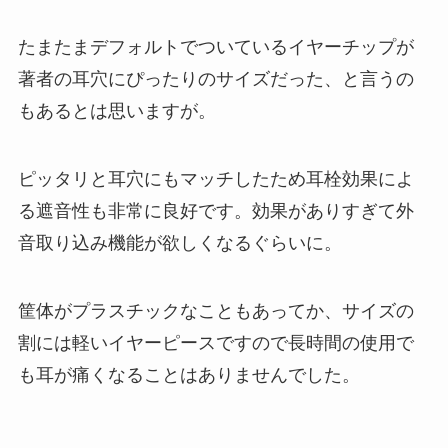
たまたまデフォルトでついているイヤーチップが
著者の耳穴にぴったりのサイズだった、と言うの
もあるとは思いますが。
ピッタリと耳穴にもマッチしたため耳栓効果によ
る遮音性も非常に良好です。効果がありすぎて外
音取り込み機能が欲しくなるぐらいに。
筐体がプラスチックなこともあってか、サイズの
割には軽いイヤーピースですので長時間の使用で
も耳が痛くなることはありませんでした。