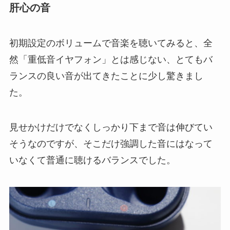
肝心の音
初期設定のボリュームで音楽を聴いてみると、全
然「重低音イヤフォン」とは感じない、とてもバ
ランスの良い音が出てきたことに少し驚きまし
た。
見せかけだけでなくしっかり下まで音は伸びてい
そうなのですが、そこだけ強調した音にはなって
いなくて普通に聴けるバランスでした。