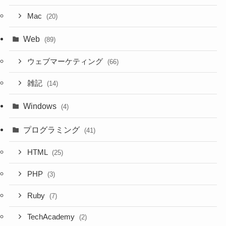
Mac
(20)
Web
(89)
ウェブマーケティング
(66)
雑記
(14)
Windows
(4)
プログラミング
(41)
HTML
(25)
PHP
(3)
Ruby
(7)
TechAcademy
(2)