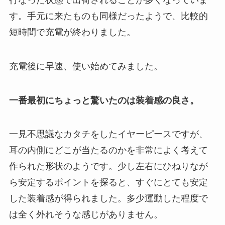
す。手元に来たものも同様だったようで、比較的
短時間で充電が終わりました。
充電後に早速、使い始めてみました。
一番最初にちょっと驚いたのは装着感の良さ。
一見不思議なカタチをしたイヤーピースですが、
耳の内側にどこが当たるのかを非常によく考えて
作られた形状のようです。少し左右にひねりなが
ら安定するポイントを探ると、すぐにとても安定
した装着感が得られました。多少運動した程度で
は全く外れそうな感じがありません。