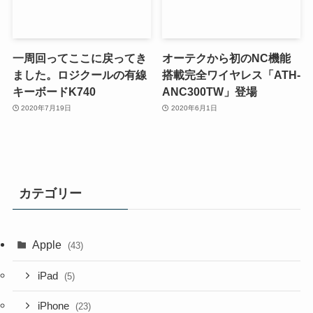
一周回ってここに戻ってき
オーテクから初のNC機能
ました。ロジクールの有線
搭載完全ワイヤレス「ATH-
キーボードK740
ANC300TW」登場
2020年7月19日
2020年6月1日
カテゴリー
Apple
(43)
iPad
(5)
iPhone
(23)