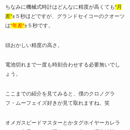
ちなみに機械式時計はどんなに精度が高くても
“月
差”
±５秒ほどですが、グランドセイコーのクオーツ
は
“年差”
±５秒です。
頭おかしい精度の高さ。
電池切れまで一度も時刻合わせする必要無いでし
ょう。
ここまでの紹介を見てみると、僕のクロノグラ
フ・ムーフェイズ好きが見て取れますね。笑
オメガスピードマスターとかタグホイヤーカレラ