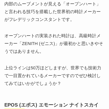
内部のムーブメントが見える「オープンハート」
と言われる技巧を搭載した世界初の時計メーカー
がフレデリックコンスタントです。
オープンハートの実装された時計は、高級時計メ
ーカー「ZENITH (ゼニス)」が最初かと思いきやそ
うではありません。
上位ラインは50万ほどしますが、世界でも技術力
で一目置かれているメーカーですのでぜひ検討し
てみてはいかがでしょうか？
EPOS (エポス) エモーション ナイトスカイ