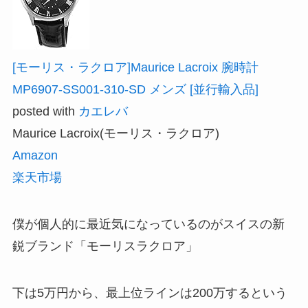
[モーリス・ラクロア]Maurice Lacroix 腕時計
MP6907-SS001-310-SD メンズ [並行輸入品]
posted with
カエレバ
Maurice Lacroix(モーリス・ラクロア)
Amazon
楽天市場
僕が個人的に最近気になっているのがスイスの新
鋭ブランド「モーリスラクロア」
下は5万円から、最上位ラインは200万するという