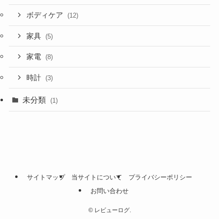
ボディケア
(12)
家具
(5)
家電
(8)
時計
(3)
未分類
(1)
サイトマップ
当サイトについて
プライバシーポリシー
お問い合わせ
©
レビューログ.