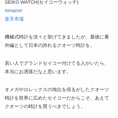
SEIKO WATCH(セイコーウォッチ)
Amazon
楽天市場
機械式時計を淡々と挙げてきましたが、最後に番
外編として日本の誇れるクオーツ時計を。
若い人でグランドセイコー付けてる人がいたら、
本当にお洒落だなと思います。
オメガやロレックスの地位を揺るがしたクオーツ
時計を世界に広めたセイコーだからこそ、あえて
クオーツの時計を買うべきでしょう。