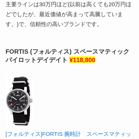
主要ラインは30万円ほど(以前は高くても20万円ほ
どでしたが、最近価値が高まって高騰していま
す。)で、信頼性の高いブランドです。
FORTIS (フォルティス) スペースマティック
パイロットデイデイト
¥118,800
[フォルティス]FORTIS 腕時計 スペースマティッ