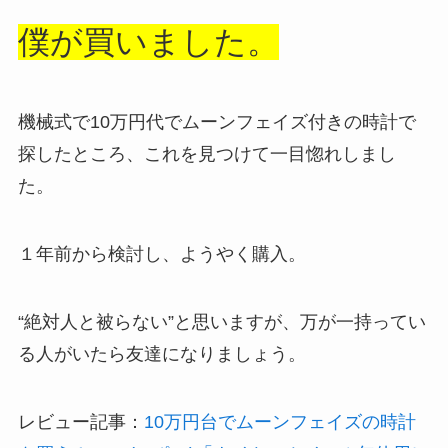
僕が買いました。
機械式で10万円代でムーンフェイズ付きの時計で
探したところ、これを見つけて一目惚れしまし
た。
１年前から検討し、ようやく購入。
“絶対人と被らない”と思いますが、万が一持ってい
る人がいたら友達になりましょう。
レビュー記事：
10万円台でムーンフェイズの時計