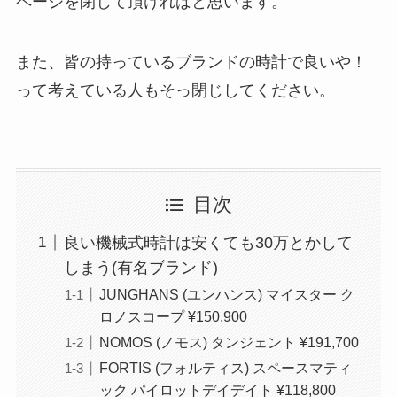
ページを閉じて頂ければと思います。
また、皆の持っているブランドの時計で良いや！
って考えている人もそっ閉じしてください。
目次
良い機械式時計は安くても30万とかして
しまう(有名ブランド)
JUNGHANS (ユンハンス) マイスター ク
ロノスコープ ¥150,900
NOMOS (ノモス) タンジェント ¥191,700
FORTIS (フォルティス) スペースマティ
ック パイロットデイデイト ¥118,800