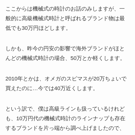
ここからは機械式の時計のお話のみしますが、一
般的に高級機械式時計と呼ばれるブランド物は最
低でも30万円ほどします。
しかも、昨今の円安の影響で海外ブランドがほと
んどの機械式時計の場合、50万とか軽くします。
2010年とかは、オメガのスピマスが20万ちょいで
買えたのに…今では40万近くします。
という訳で、僕は高級ラインも扱っているけれど
も、10万円代の機械式時計のラインナップも存在
するブランドを片っ端から調べ上げましたので、