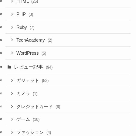
HTML
(25)
PHP
(3)
Ruby
(7)
TechAcademy
(2)
WordPress
(5)
レビュー記事
(94)
ガジェット
(53)
カメラ
(1)
クレジットカード
(6)
ゲーム
(10)
ファッション
(4)