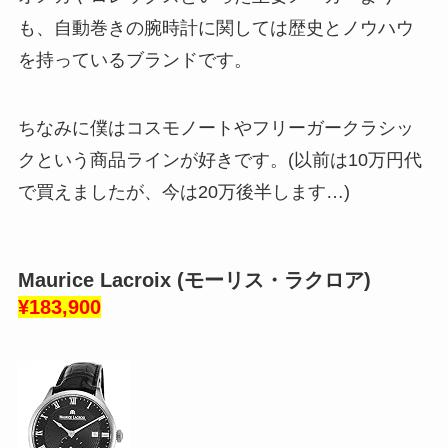
も、自動巻きの腕時計に関しては歴史とノウハウ
を持っているブランドです。
ちなみに僕はコスモノートやフリーガークラシッ
クという商品ラインが好きです。(以前は10万円代
で買えましたが、今は20万後半します…)
Maurice Lacroix (モーリス・ラクロア)
¥183,900