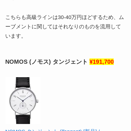
こちらも高級ラインは30-40万円ほどするため、ム
ーブメントに関してはそれなりのものを流用して
います。
NOMOS (ノモス) タンジェント
¥191,700