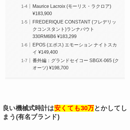
Maurice Lacroix (モーリス・ラクロア)
¥183,900
FREDERIQUE CONSTANT (フレデリッ
クコンスタント)ランナバウト
330RM6B6 ¥183,299
EPOS (エポス) エモーション ナイトスカ
イ ¥149,400
番外編：グランドセイコー SBGX-065 (ク
オーツ) ¥198,700
良い機械式時計は
安くても30万
とかしてし
まう(有名ブランド)