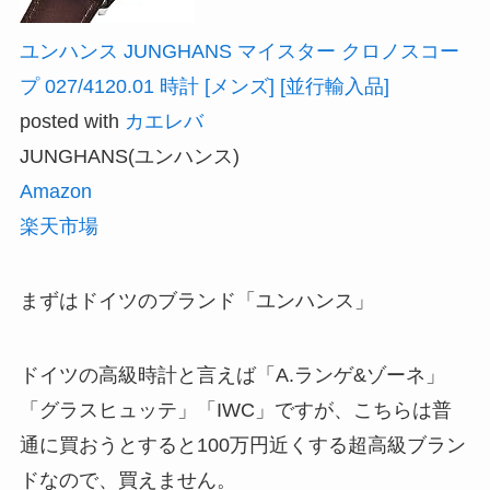
ユンハンス JUNGHANS マイスター クロノスコー
プ 027/4120.01 時計 [メンズ] [並行輸入品]
posted with
カエレバ
JUNGHANS(ユンハンス)
Amazon
楽天市場
まずはドイツのブランド「ユンハンス」
ドイツの高級時計と言えば「A.ランゲ&ゾーネ」
「グラスヒュッテ」「IWC」ですが、こちらは普
通に買おうとすると100万円近くする超高級ブラン
ドなので、買えません。