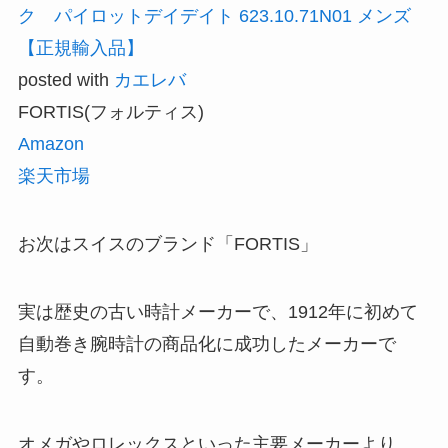
ク パイロットデイデイト 623.10.71N01 メンズ
【正規輸入品】
posted with
カエレバ
FORTIS(フォルティス)
Amazon
楽天市場
お次はスイスのブランド「FORTIS」
実は歴史の古い時計メーカーで、1912年に初めて
自動巻き腕時計の商品化に成功したメーカーで
す。
オメガやロレックスといった主要メーカーより