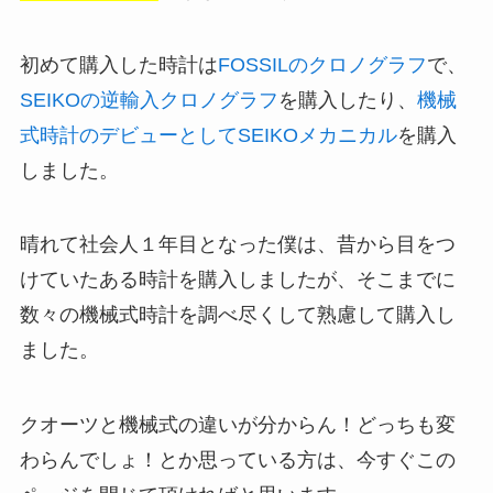
初めて購入した時計は
FOSSILのクロノグラフ
で、
SEIKOの逆輸入クロノグラフ
を購入したり、
機械
式時計のデビューとしてSEIKOメカニカル
を購入
しました。
晴れて社会人１年目となった僕は、昔から目をつ
けていたある時計を購入しましたが、そこまでに
数々の機械式時計を調べ尽くして熟慮して購入し
ました。
クオーツと機械式の違いが分からん！どっちも変
わらんでしょ！とか思っている方は、今すぐこの