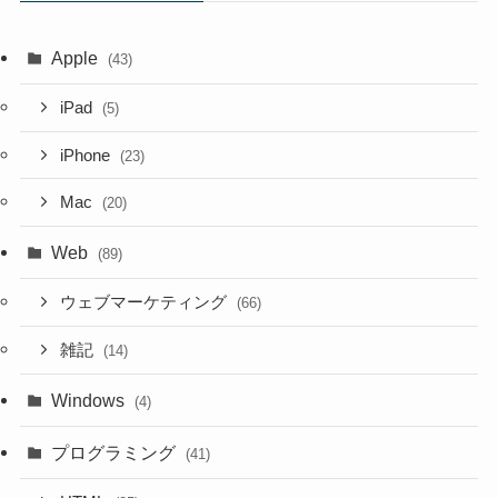
Apple
(43)
iPad
(5)
iPhone
(23)
Mac
(20)
Web
(89)
ウェブマーケティング
(66)
雑記
(14)
Windows
(4)
プログラミング
(41)