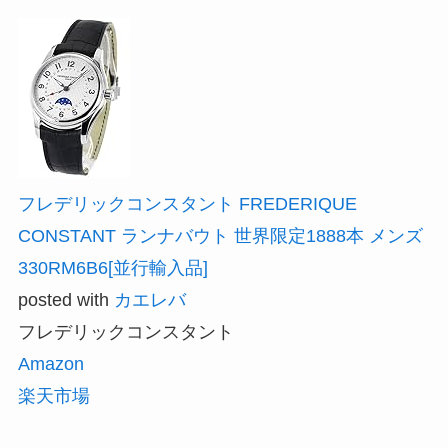
フレデリックコンスタント FREDERIQUE
CONSTANT ランナバウト 世界限定1888本 メンズ
330RM6B6[並行輸入品]
posted with
カエレバ
フレデリックコンスタント
Amazon
楽天市場