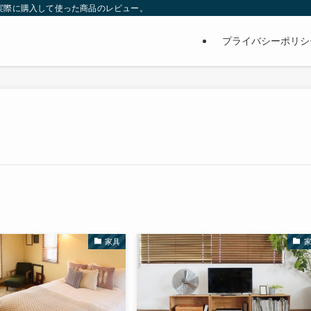
サイト。実際に購入して使った商品のレビュー。
プライバシーポリシ
家具