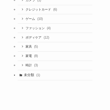
(1)
カメラ
(6)
クレジットカード
(10)
ゲーム
(4)
ファッション
(12)
ボディケア
(5)
家具
(8)
家電
(3)
時計
未分類
(1)