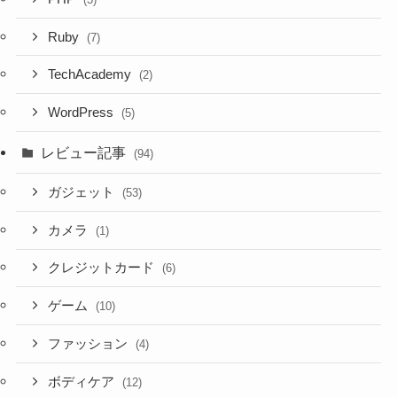
Ruby
(7)
TechAcademy
(2)
WordPress
(5)
レビュー記事
(94)
ガジェット
(53)
カメラ
(1)
クレジットカード
(6)
ゲーム
(10)
ファッション
(4)
ボディケア
(12)