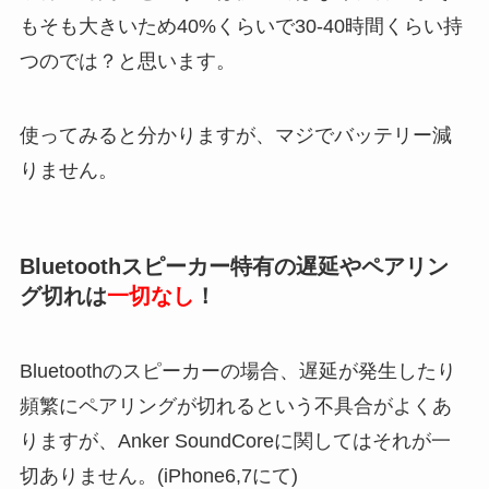
もそも大きいため40%くらいで30-40時間くらい持
つのでは？と思います。
使ってみると分かりますが、マジでバッテリー減
りません。
Bluetoothスピーカー特有の遅延やペアリン
グ切れは
一切なし
！
Bluetoothのスピーカーの場合、遅延が発生したり
頻繁にペアリングが切れるという不具合がよくあ
りますが、Anker SoundCoreに関してはそれが一
切ありません。(iPhone6,7にて)