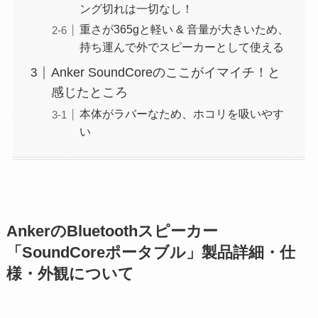
ング切れは一切なし！
重さが365gと軽い & 音量が大きいため、
持ち運んで外でスピーカーとして使える
Anker SoundCoreのここがイマイチ！と
感じたところ
本体がラバーなため、ホコリを吸いやす
い
AnkerのBluetoothスピーカー
「SoundCoreポータブル」製品詳細・仕
様・外観について