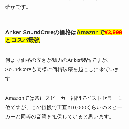
確かです。
Anker SoundCoreの価格は
Amazonで
¥3,999
とコスパ最強
何より価格の安さが魅力のAnker製品ですが、
SoundCoreも同様に価格破壊を起こしに来ていま
す。
Amazonでは常にスピーカー部門でベストセラー１
位ですが、この値段で正直¥10,000くらいのスピー
カーと同等の音質を担保していると思います。