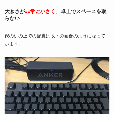
大きさが
非常に小さく
、卓上でスペースを取
らない
僕の机の上での配置は以下の画像のようになって
います。