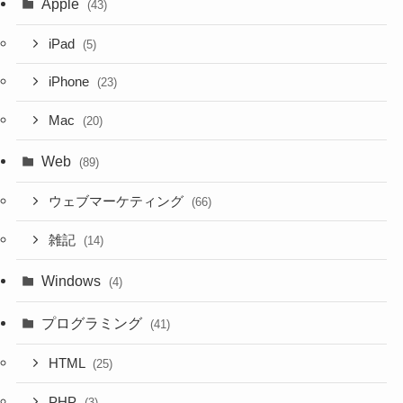
Apple
(43)
iPad
(5)
iPhone
(23)
Mac
(20)
Web
(89)
ウェブマーケティング
(66)
雑記
(14)
Windows
(4)
プログラミング
(41)
HTML
(25)
PHP
(3)