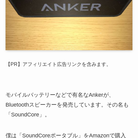
【PR】アフィリエイト広告リンクを含みます。
モバイルバッテリーなどで有名なAnkerが、
Bluetoothスピーカーを発売しています。その名も
「SoundCore」。
僕は「SoundCoreポータブル」をAmazonで購入