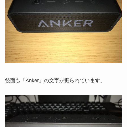
後面も「Anker」の文字が掘られています。