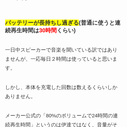
バッテリーが長持ちし過ぎる
(普通に使うと連
続再生時間は
30時間
くらい)
一日中スピーカーで音楽を聞いている訳ではあり
ませんが、一応毎日２時間は使っていると思いま
す。
しかし、本体を充電した回数は数えるくらいしか
ありません。
メーカー公式の「80%のボリュームで24時間の連
続再生時間」というのは伊達ではなく、音量がそ