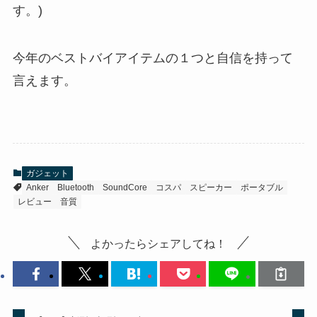
す。)
今年のベストバイアイテムの１つと自信を持って
言えます。
ガジェット
Anker
Bluetooth
SoundCore
コスパ
スピーカー
ポータブル
レビュー
音質
よかったらシェアしてね！