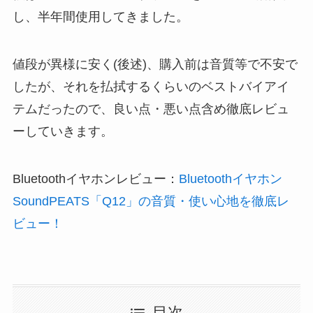
し、半年間使用してきました。
値段が異様に安く(後述)、購入前は音質等で不安で
したが、それを払拭するくらいのベストバイアイ
テムだったので、良い点・悪い点含め徹底レビュ
ーしていきます。
Bluetoothイヤホンレビュー：
Bluetoothイヤホン
SoundPEATS「Q12」の音質・使い心地を徹底レ
ビュー！