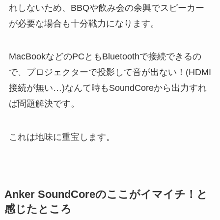
れしないため、BBQや飲み会の余興でスピーカー
が必要な場合も十分戦力になります。
MacBookなどのPCともBluetoothで接続できるの
で、プロジェクターで投影して音が出ない！(HDMI
接続が無い…)なんて時もSoundCoreから出力すれ
ば問題解決です。
これは地味に重宝します。
Anker SoundCoreのここがイマイチ！と
感じたところ