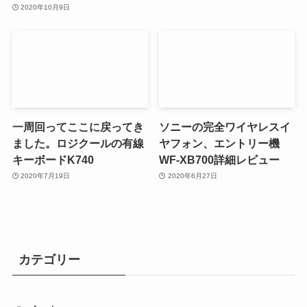
2020年10月9日
一周回ってここに戻ってき
ソニーの完全ワイヤレスイ
ました。ロジクールの有線
ヤフォン、エントリー機
キーボードK740
WF-XB700詳細レビュー
2020年7月19日
2020年6月27日
カテゴリー