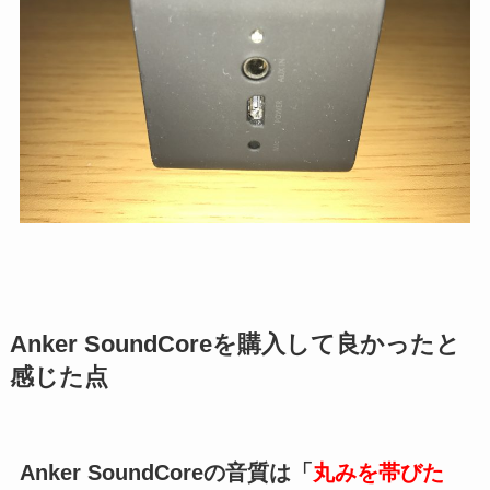
Anker SoundCoreを購入して良かったと
感じた点
Anker SoundCoreの音質は「
丸みを帯びた