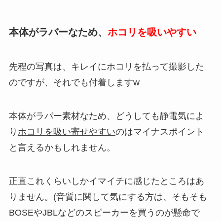
本体がラバーなため、
ホコリを吸いやすい
先程の写真は、キレイにホコリを払って撮影した
のですが、それでも付着しますw
本体がラバー素材なため、どうしても静電気によ
り
ホコリを吸い寄せやすい
のはマイナスポイント
と言えるかもしれません。
正直これくらいしかイマイチに感じたところはあ
りません。(音質に関して気にする方は、そもそも
BOSEやJBLなどのスピーカーを買うのが懸命で